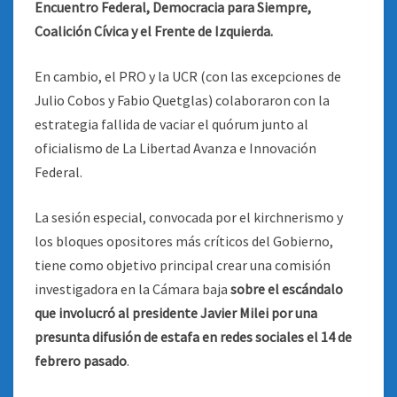
Encuentro Federal, Democracia para Siempre,
Coalición Cívica y el Frente de Izquierda.
En cambio, el PRO y la UCR (con las excepciones de
Julio Cobos y Fabio Quetglas) colaboraron con la
estrategia fallida de vaciar el quórum junto al
oficialismo de La Libertad Avanza e Innovación
Federal.
La sesión especial, convocada por el kirchnerismo y
los bloques opositores más críticos del Gobierno,
tiene como objetivo principal crear una comisión
investigadora en la Cámara baja
sobre el escándalo
que involucró al presidente Javier Milei por una
presunta difusión de estafa en redes sociales el 14 de
febrero pasado
.