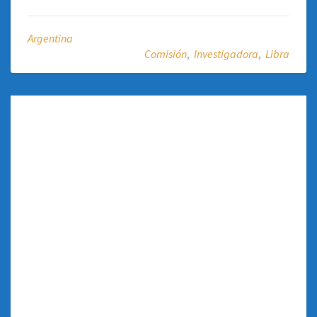
Argentina
Comisión
,
Investigadora
,
Libra