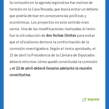
Su inclusión en la agenda legislativa fue motivo de
tensión en la Casa Rosada, que busca evitar un debate
que podría derivar en consecuencias políticas y
económicas. Los proyectos en este sentido eran
varios. Una de las modificaciones realizadas al texto
fue la introducción de
dos fechas límites
para evitar
que el oficialismo demore la conformación de la
comisión investigadora. Según el texto aprobado, el
15 de abril la Presidencia de la Cámara de Diputados
deberá informar cómo quedó constituida la comisión
y
el 23 de abril deberá llevarse adelante la reunión
constitutiva.
Imprimir