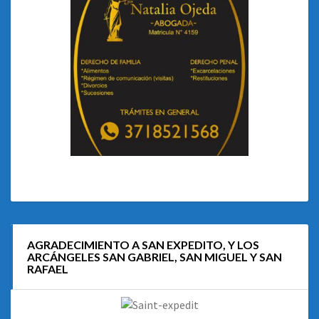
AGRADECIMIENTO A SAN EXPEDITO, Y LOS
ARCÁNGELES SAN GABRIEL, SAN MIGUEL Y SAN
RAFAEL