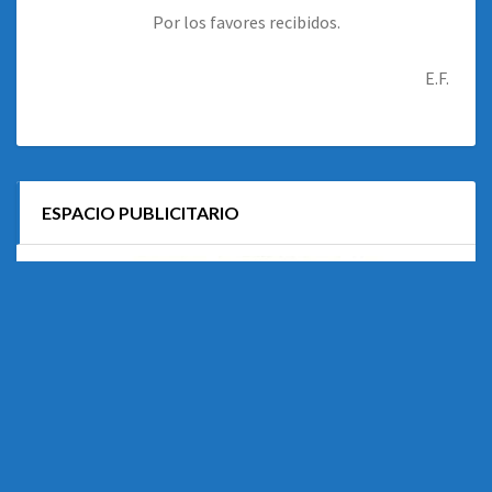
Por los favores recibidos.
E.F.
ESPACIO PUBLICITARIO