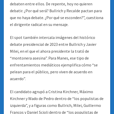
debaten entre ellos. De repente, hoy no quieren
debatir. ¿Por qué será? Bullrich y Recalde pactan para
que no haya debate. ¿Por qué se esconden?”, cuestiona
el dirigente radical en su mensaje.
El spot también intercala imágenes del histórico
debate presidencial de 2023 entre Bullrich y Javier
Milei, en el que el ahora presidente la trató de
“montonera asesina”. Para Manes, ese tipo de
enfrentamientos mediáticos ejemplifica cómo “se
pelean para el público, pero viven de acuerdo en
acuerdo”.
El candidato agrupó a Cristina Kirchner, Máximo
Kirchner y Wado de Pedro dentro de “los populistas de
izquierda”, y a figuras como Bullrich, Milei, Guillermo
Francos y Daniel Scioli dentro de “los populistas de