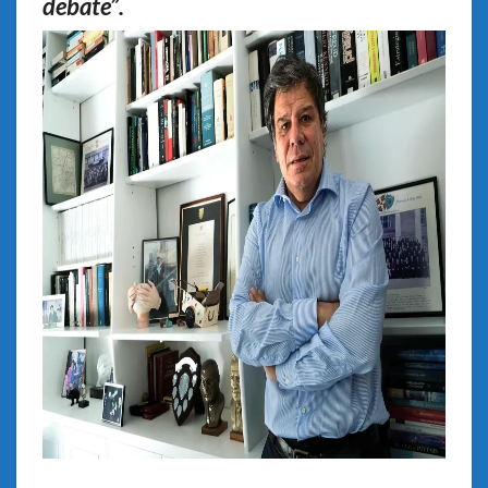
debate”.