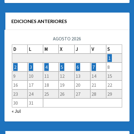
EDICIONES ANTERIORES
AGOSTO 2026
D
L
M
X
J
V
S
1
2
3
4
5
6
7
8
9
10
11
12
13
14
15
16
17
18
19
20
21
22
23
24
25
26
27
28
29
30
31
« Jul