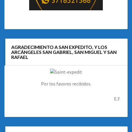
AGRADECIMIENTO A SAN EXPEDITO, Y LOS
ARCÁNGELES SAN GABRIEL, SAN MIGUEL Y SAN
RAFAEL
Por los favores recibidos.
E.F.