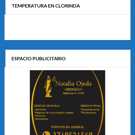
TEMPERATURA EN CLORINDA
ESPACIO PUBLICITARIO