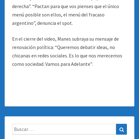
derecha”. “Pactan para que vos pienses que el único
menú posible son ellos, el menú del fracaso
argentino”, denuncia el spot.
En el cierre del video, Manes subraya su mensaje de
renovación política: “Queremos debatir ideas, no
chicanas en redes sociales. Es lo que nos merecemos
como sociedad. Vamos para Adelante”.
Buscar:
Buscar