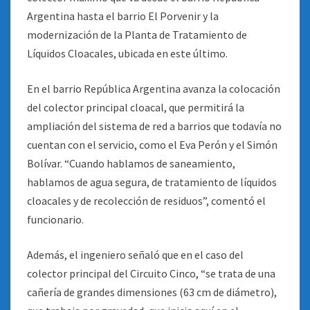
Argentina hasta el barrio El Porvenir y la
modernización de la Planta de Tratamiento de
Líquidos Cloacales, ubicada en este último
.
En el barrio República Argentina avanza la colocación
del colector principal cloacal, que permitirá la
ampliación del sistema de red a barrios que todavía no
cuentan con el servicio, como el Eva Perón y el Simón
Bolívar. “Cuando hablamos de saneamiento,
hablamos de agua segura, de tratamiento de líquidos
cloacales y de recolección de residuos”, comentó el
funcionario.
Además, el ingeniero señaló que en el caso del
colector principal del Circuito Cinco, “se trata de una
cañería de grandes dimensiones (63 cm de diámetro),