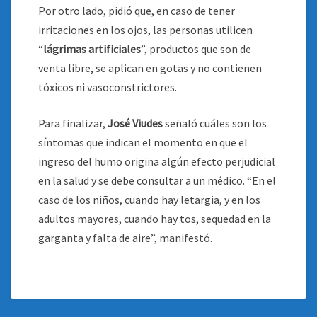
Por otro lado, pidió que, en caso de tener
irritaciones en los ojos, las personas utilicen
“
lágrimas artificiales
”, productos que son de
venta libre, se aplican en gotas y no contienen
tóxicos ni vasoconstrictores.
Para finalizar,
José Viudes
señaló cuáles son los
síntomas que indican el momento en que el
ingreso del humo origina algún efecto perjudicial
en la salud y se debe consultar a un médico. “En el
caso de los niños, cuando hay letargia, y en los
adultos mayores, cuando hay tos, sequedad en la
garganta y falta de aire”, manifestó.