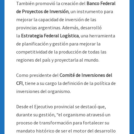
También promovió la creación del
Banco Federal
de Proyectos de Inversión
, un instrumento para
mejorar la capacidad de inversión de las
provincias argentinas. Además, desarrolló
la
Estrategia Federal Logística
, una herramienta
de planificación y gestión para mejorar la
competitividad de la producción de todas las
regiones del país y proyectarla al mundo.
Como presidente del
Comité de Inversiones del
CFI
, tiene a su cargo la definición de la política de
inversiones del organismo.
Desde el Ejecutivo provincial se destacó que,
durante su gestión, “el organismo atravesó un
proceso de transformación para fortalecer su
mandato histórico de ser el motor del desarrollo