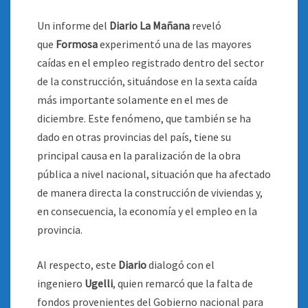
Un informe del
Diario La Mañana
reveló
que
Formosa
experimentó una de las mayores
caídas en el empleo registrado dentro del sector
de la construcción, situándose en la sexta caída
más importante solamente en el mes de
diciembre. Este fenómeno, que también se ha
dado en otras provincias del país, tiene su
principal causa en la paralización de la obra
pública a nivel nacional, situación que ha afectado
de manera directa la construcción de viviendas y,
en consecuencia, la economía y el empleo en la
provincia.
Al respecto, este
Diario
dialogó con el
ingeniero
Ugelli
, quien remarcó que la falta de
fondos provenientes del Gobierno nacional para