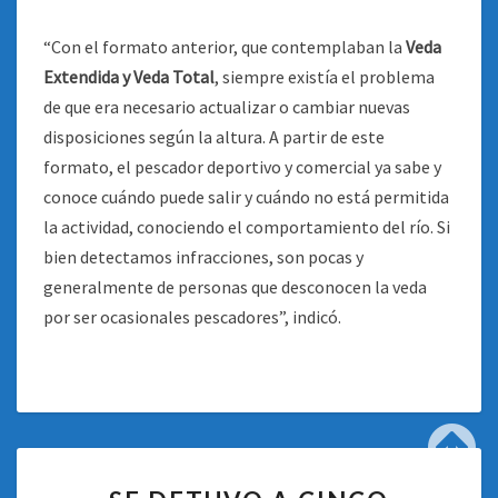
“Con el formato anterior, que contemplaban la
Veda
Extendida y Veda Total
, siempre existía el problema
de que era necesario actualizar o cambiar nuevas
disposiciones según la altura. A partir de este
formato, el pescador deportivo y comercial ya sabe y
conoce cuándo puede salir y cuándo no está permitida
la actividad, conociendo el comportamiento del río. Si
bien detectamos infracciones, son pocas y
generalmente de personas que desconocen la veda
por ser ocasionales pescadores”, indicó.
SE