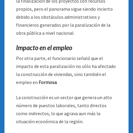
la finalización de los proyectos con recursos
propios, pero el panorama sigue siendo incierto
debido a los obstáculos administrativos y
financieros generados por la paralización de la
obra pública a nivel nacional.
Impacto en el empleo
Por otra parte, el funcionario señaló que el
impacto de esta paralización no sólo ha afectado
la construcción de viviendas, sino también el
empleo en
Formosa
.
La construcción es un sector que genera un alto
número de puestos laborales, tanto directos
como indirectos, lo que agrava aun más la
situación económica de la región.