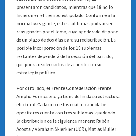
presentaron candidatos, mientras que 18 no lo
hicieron en el tiempo estipulado. Conforme a la
normativa vigente, estos sublemas podrán ser
reasignados por el lema, cuyo apoderado dispone
de un plazo de dos días para su redistribución. La
posible incorporación de los 18 sublemas
restantes dependerá de la decisión del partido,
que podrá readecuarlos de acuerdo con su
estrategia política.
Por otro lado, el Frente Confederación Frente
Amplio Formoseño ya tiene definida su estructura
electoral. Cada uno de los cuatro candidatos
opositores cuenta con tres sublemas, quedando
la distribución de la siguiente manera: Rubén
Acosta y Abraham Skierkier (UCR), Matías Muller