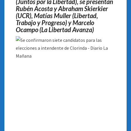
(Juntos por la Libertad), se presentan
Rubén Acosta y Abraham Skierkier
(UCR), Matías Muller (Libertad,
Trabajo y Progreso) y Marcelo
Ocampo (La Libertad Avanza)