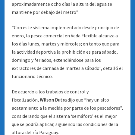
aproximadamente ocho días la altura del agua se
mantiene por debajo del metro”.
“Con este sistema implementado desde principio de
enero, la pesca comercial en Veda Flexible alcanza a
los días lunes, martes y miércoles; en tanto que para
la actividad deportiva la prohibición es para sábado,
domingo y feriados, extendiéndose para los
extractores de carnada de martes a sábado”, detalló el
funcionario técnico.
De acuerdo a los trabajos de control y
fiscalización,
Wilson Dutra
dijo que “hay un alto
acatamiento a la medida por parte de los pescadores”,
considerando que el sistema ‘semáforo’ es el mejor
que se podría aplicar, siguiendo las condiciones de la
altura del río Paraguay.