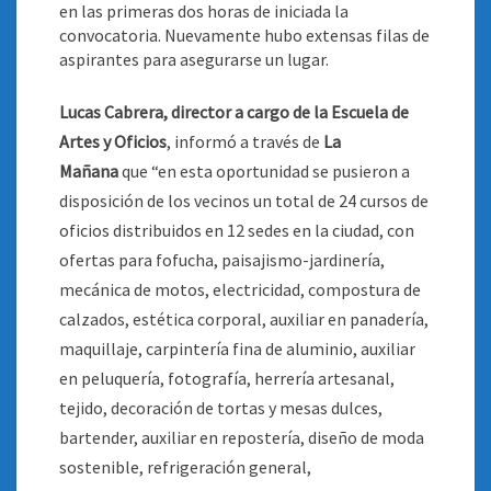
en las primeras dos horas de iniciada la
convocatoria. Nuevamente hubo extensas filas de
aspirantes para asegurarse un lugar
.
Lucas Cabrera, director a cargo de la Escuela de
Artes y Oficios
, informó a través de
La
Mañana
que “en esta oportunidad se pusieron a
disposición de los vecinos un total de 24 cursos de
oficios distribuidos en 12 sedes en la ciudad, con
ofertas para fofucha, paisajismo-jardinería,
mecánica de motos, electricidad, compostura de
calzados, estética corporal, auxiliar en panadería,
maquillaje, carpintería fina de aluminio, auxiliar
en peluquería, fotografía, herrería artesanal,
tejido, decoración de tortas y mesas dulces,
bartender, auxiliar en repostería, diseño de moda
sostenible, refrigeración general,