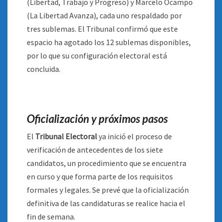
(Libertad, Trabajo y Progreso) y Marcelo Ocampo
(La Libertad Avanza), cada uno respaldado por
tres sublemas. El Tribunal confirmó que este
espacio ha agotado los 12 sublemas disponibles,
por lo que su configuración electoral está
concluida.
Oficialización y próximos pasos
El
Tribunal Electoral
ya inició el proceso de
verificación de antecedentes de los siete
candidatos, un procedimiento que se encuentra
en curso y que forma parte de los requisitos
formales y legales. Se prevé que la oficialización
definitiva de las candidaturas se realice hacia el
fin de semana.