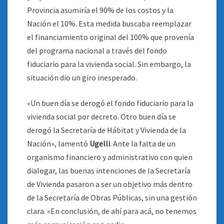
Provincia asumiría el 90% de los costos y la
Nación el 10%. Esta medida buscaba reemplazar
el financiamiento original del 100% que provenía
del programa nacional a través del fondo
fiduciario para la vivienda social. Sin embargo, la
situación dio un giro inesperado.
«Un buen día se derogó el fondo fiduciario para la
vivienda social por decreto. Otro buen día se
derogó la Secretaría de Hábitat y Vivienda de la
Nación», lamentó
Ugelli
. Ante la falta de un
organismo financiero y administrativo con quien
dialogar, las buenas intenciones de la Secretaría
de Vivienda pasaron a ser un objetivo más dentro
de la Secretaría de Obras Públicas, sin una gestión
clara. «En conclusión, de ahí para acá, no tenemos