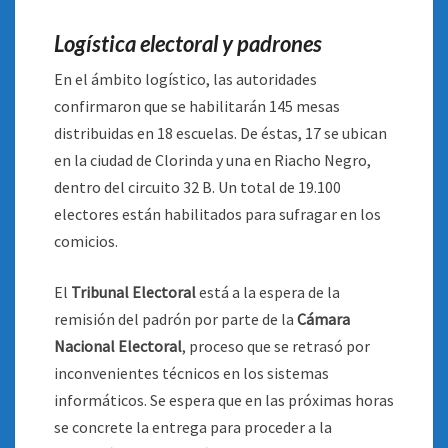
Logística electoral y padrones
En el ámbito logístico, las autoridades
confirmaron que se habilitarán 145 mesas
distribuidas en 18 escuelas. De éstas, 17 se ubican
en la ciudad de Clorinda y una en Riacho Negro,
dentro del circuito 32 B. Un total de 19.100
electores están habilitados para sufragar en los
comicios.
El
Tribunal Electoral
está a la espera de la
remisión del padrón por parte de la
Cámara
Nacional Electoral
, proceso que se retrasó por
inconvenientes técnicos en los sistemas
informáticos. Se espera que en las próximas horas
se concrete la entrega para proceder a la