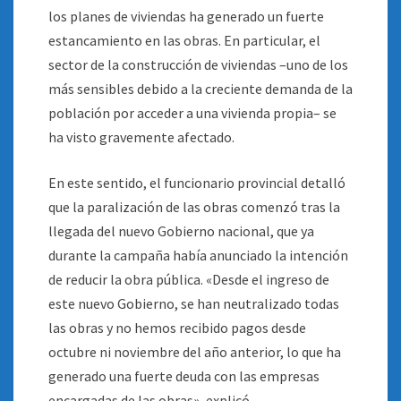
los planes de viviendas ha generado un fuerte
estancamiento en las obras. En particular, el
sector de la construcción de viviendas –uno de los
más sensibles debido a la creciente demanda de la
población por acceder a una vivienda propia– se
ha visto gravemente afectado.
En este sentido, el funcionario provincial detalló
que la paralización de las obras comenzó tras la
llegada del nuevo Gobierno nacional, que ya
durante la campaña había anunciado la intención
de reducir la obra pública. «Desde el ingreso de
este nuevo Gobierno, se han neutralizado todas
las obras y no hemos recibido pagos desde
octubre ni noviembre del año anterior, lo que ha
generado una fuerte deuda con las empresas
encargadas de las obras», explicó.