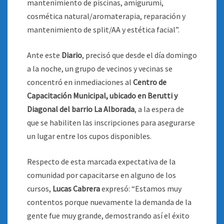
mantenimiento de piscinas, amigurumi,
cosmética natural/aromaterapia, reparación y
mantenimiento de split/AA y estética facial”.
Ante este
Diario
, precisó que desde el día domingo
a la noche, un grupo de vecinos y vecinas se
concentró en inmediaciones al
Centro de
Capacitación Municipal, ubicado en Berutti y
Diagonal del barrio La Alborada
, a la espera de
que se habiliten las inscripciones para asegurarse
un lugar entre los cupos disponibles.
Respecto de esta marcada expectativa de la
comunidad por capacitarse en alguno de los
cursos,
Lucas Cabrera
expresó: “Estamos muy
contentos porque nuevamente la demanda de la
gente fue muy grande, demostrando así el éxito