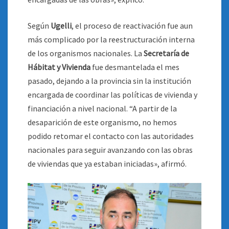
Según
Ugelli
, el proceso de reactivación fue aun
más complicado por la reestructuración interna
de los organismos nacionales. La
Secretaría de
Hábitat y Vivienda
fue desmantelada el mes
pasado, dejando a la provincia sin la institución
encargada de coordinar las políticas de vivienda y
financiación a nivel nacional. “A partir de la
desaparición de este organismo, no hemos
podido retomar el contacto con las autoridades
nacionales para seguir avanzando con las obras
de viviendas que ya estaban iniciadas», afirmó.