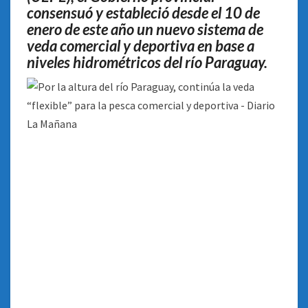
consensuó y estableció desde el 10 de
enero de este año un nuevo sistema de
veda comercial y deportiva en base a
niveles hidrométricos del río Paraguay
.