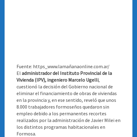
Fuente: https_www.lamañanaonline.com.ar/
El
administrador del Instituto Provincial de la
Vivienda (IPV), ingeniero Marcelo Ugelli
,
cuestionó la decisión del Gobierno nacional de
eliminar el financiamiento de obras de viviendas
en la provincia y, en ese sentido, reveló que unos
8.000 trabajadores formoseños quedaron sin
empleo debido a los permanentes recortes
realizados por la administración de Javier Milei en
los distintos programas habitacionales en
Formosa
.