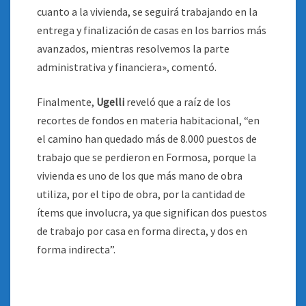
cuanto a la vivienda, se seguirá trabajando en la
entrega y finalización de casas en los barrios más
avanzados, mientras resolvemos la parte
administrativa y financiera», comentó.
Finalmente,
Ugelli
reveló que a raíz de los
recortes de fondos en materia habitacional, “en
el camino han quedado más de 8.000 puestos de
trabajo que se perdieron en Formosa, porque la
vivienda es uno de los que más mano de obra
utiliza, por el tipo de obra, por la cantidad de
ítems que involucra, ya que significan dos puestos
de trabajo por casa en forma directa, y dos en
forma indirecta”.