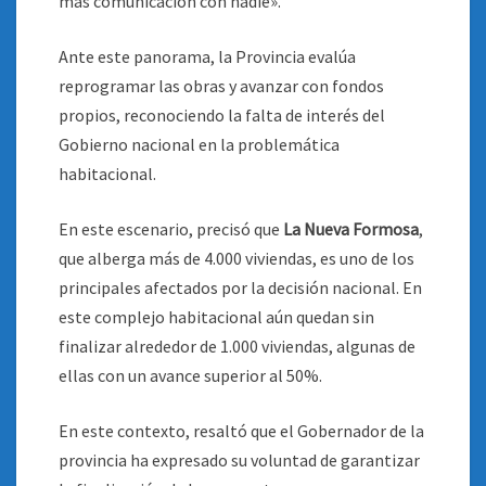
más comunicación con nadie».
Ante este panorama, la Provincia evalúa
reprogramar las obras y avanzar con fondos
propios, reconociendo la falta de interés del
Gobierno nacional en la problemática
habitacional.
En este escenario, precisó que
La Nueva Formosa
,
que alberga más de 4.000 viviendas, es uno de los
principales afectados por la decisión nacional. En
este complejo habitacional aún quedan sin
finalizar alrededor de 1.000 viviendas, algunas de
ellas con un avance superior al 50%.
En este contexto, resaltó que el Gobernador de la
provincia ha expresado su voluntad de garantizar