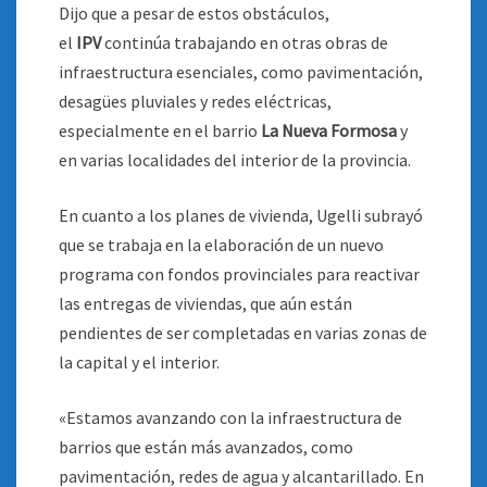
Dijo que a pesar de estos obstáculos,
el
IPV
continúa trabajando en otras obras de
infraestructura esenciales, como pavimentación,
desagües pluviales y redes eléctricas,
especialmente en el barrio
La Nueva Formosa
y
en varias localidades del interior de la provincia.
En cuanto a los planes de vivienda, Ugelli subrayó
que se trabaja en la elaboración de un nuevo
programa con fondos provinciales para reactivar
las entregas de viviendas, que aún están
pendientes de ser completadas en varias zonas de
la capital y el interior.
«Estamos avanzando con la infraestructura de
barrios que están más avanzados, como
pavimentación, redes de agua y alcantarillado. En