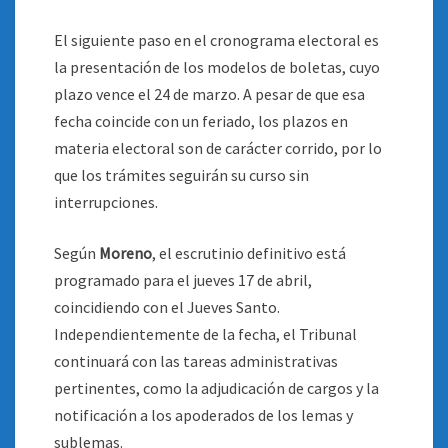
El siguiente paso en el cronograma electoral es
la presentación de los modelos de boletas, cuyo
plazo vence el 24 de marzo. A pesar de que esa
fecha coincide con un feriado, los plazos en
materia electoral son de carácter corrido, por lo
que los trámites seguirán su curso sin
interrupciones.
Según
Moreno
, el escrutinio definitivo está
programado para el jueves 17 de abril,
coincidiendo con el Jueves Santo.
Independientemente de la fecha, el Tribunal
continuará con las tareas administrativas
pertinentes, como la adjudicación de cargos y la
notificación a los apoderados de los lemas y
sublemas.