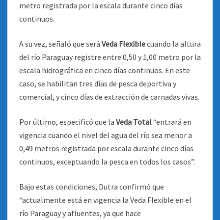
metro registrada por la escala durante cinco días
continuos.
A su vez, señaló que será
Veda Flexible
cuando la altura
del río Paraguay registre entre 0,50 y 1,00 metro por la
escala hidrográfica en cinco días continuos. En este
caso, se habilitan tres días de pesca deportiva y
comercial, y cinco días de extracción de carnadas vivas.
Por último, especificó que la
Veda Total
“entrará en
vigencia cuando el nivel del agua del río sea menor a
0,49 metros registrada por escala durante cinco días
continuos, exceptuando la pesca en todos los casos”.
Bajo estas condiciones, Dutra confirmó que
“actualmente está en vigencia la Veda Flexible en el
río Paraguay y afluentes, ya que hace