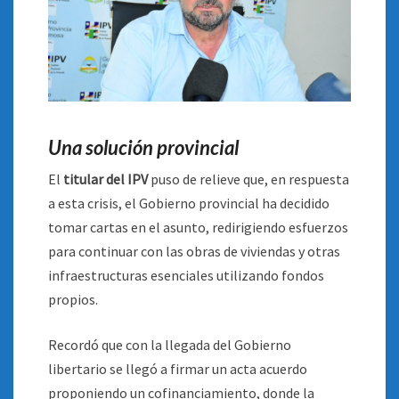
Una solución provincial
El
titular del IPV
puso de relieve que, en respuesta
a esta crisis, el Gobierno provincial ha decidido
tomar cartas en el asunto, redirigiendo esfuerzos
para continuar con las obras de viviendas y otras
infraestructuras esenciales utilizando fondos
propios.
Recordó que con la llegada del Gobierno
libertario se llegó a firmar un acta acuerdo
proponiendo un cofinanciamiento, donde la