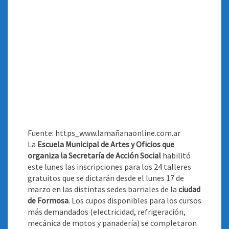
Fuente: https_www.lamañanaonline.com.ar
La
Escuela Municipal de Artes y Oficios que
organiza la Secretaría de Acción Social
habilitó
este lunes las inscripciones para los 24 talleres
gratuitos que se dictarán desde el lunes 17 de
marzo en las distintas sedes barriales de la
ciudad
de Formosa
. Los cupos disponibles para los cursos
más demandados (electricidad, refrigeración,
mecánica de motos y panadería) se completaron