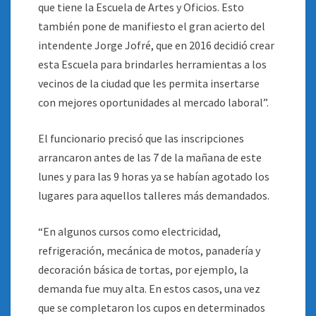
que tiene la Escuela de Artes y Oficios. Esto
también pone de manifiesto el gran acierto del
intendente Jorge Jofré, que en 2016 decidió crear
esta Escuela para brindarles herramientas a los
vecinos de la ciudad que les permita insertarse
con mejores oportunidades al mercado laboral”.
El funcionario precisó que las inscripciones
arrancaron antes de las 7 de la mañana de este
lunes y para las 9 horas ya se habían agotado los
lugares para aquellos talleres más demandados.
“En algunos cursos como electricidad,
refrigeración, mecánica de motos, panadería y
decoración básica de tortas, por ejemplo, la
demanda fue muy alta. En estos casos, una vez
que se completaron los cupos en determinados