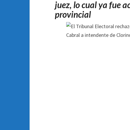
juez, lo cual ya fue 
provincial