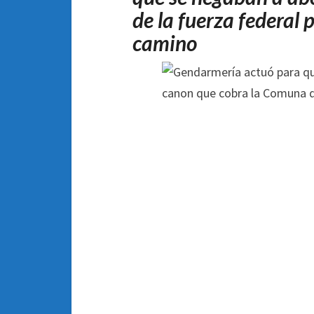
de la fuerza federal
camino