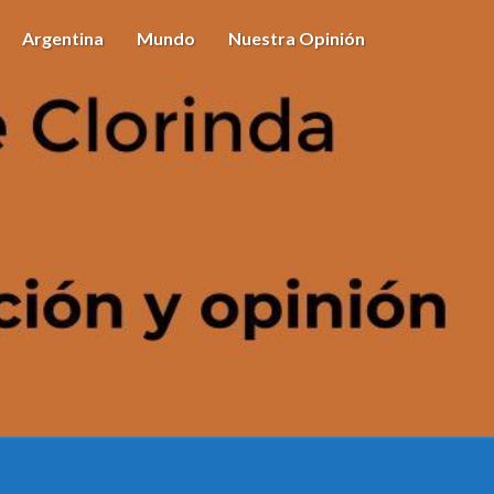
Argentina
Mundo
Nuestra Opinión