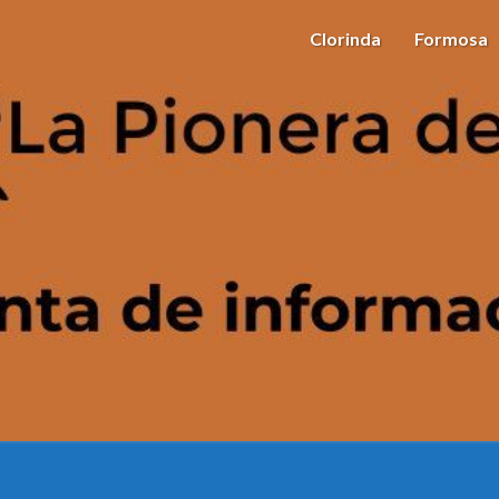
Clorinda
Formosa