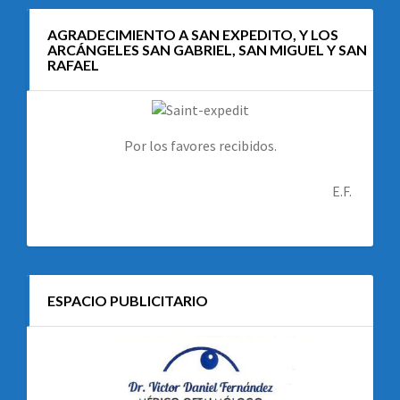
AGRADECIMIENTO A SAN EXPEDITO, Y LOS
ARCÁNGELES SAN GABRIEL, SAN MIGUEL Y SAN
RAFAEL
Por los favores recibidos.
E.F.
ESPACIO PUBLICITARIO