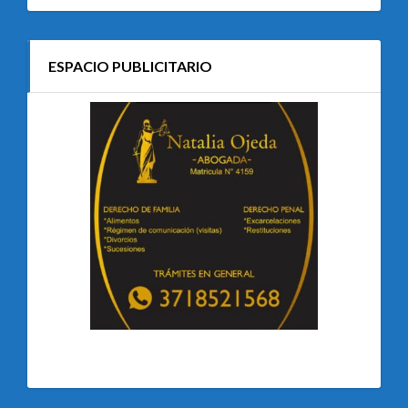
ESPACIO PUBLICITARIO