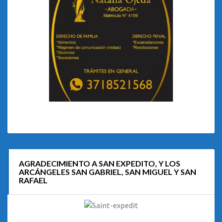
AGRADECIMIENTO A SAN EXPEDITO, Y LOS
ARCÁNGELES SAN GABRIEL, SAN MIGUEL Y SAN
RAFAEL