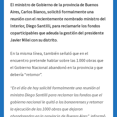
El ministro de Gobierno de la provincia de Buenos
Aires, Carlos Bianco, solicitó formalmente una
reunión con el recientemente nombrado ministro del
Interior, Diego Santilli, para reclamarle los fondos
coparticipables que adeuda la gestión del presidente
Javier Milei con su distrito.
En la misma línea, también señaló que en el
encuentro pretende hablar sobre las 1.000 obras que
el Gobierno Nacional abandonó en la provincia y que
debería “
retomar
”.
“En el día de hoy solicité formalmente una reunión al
ministro Diego Santilli para reclamar los fondos que el
gobierno nacional le quitó a los bonaerenses y retomar
la ejecución de las 1000 obras que dejaron
abandonadas en la provincia de Buenos Aires”,
informó