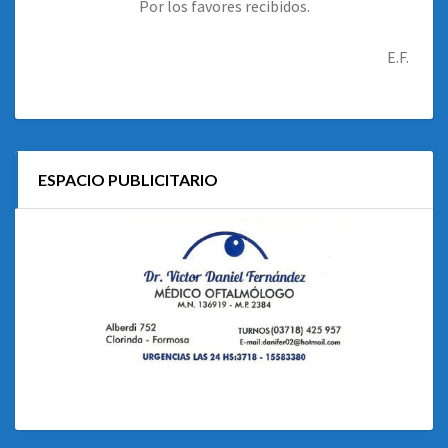
Por los favores recibidos.
E.F.
ESPACIO PUBLICITARIO