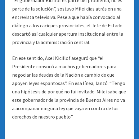
“El gobernador Kicillof es parte del problema, no es
parte de la solución”, sostuvo Milei días atrás en una
entrevista televisiva. Pese a que había convocado al
diálogo a los caciques provinciales, el Jefe de Estado
descartó así cualquier apertura institucional entre la
provincia y la administración central.
En ese sentido, Axel Kicillof aseguró que “el
Presidente convocó a muchos gobernadores para
negociar las deudas de la Nación a cambio de que
apoyen leyes espantosas”. En esa línea, lanzó: “Tengo
una hipótesis de por qué no fui invitado: Milei sabe que
este gobernador de la provincia de Buenos Aires no va
a acompañar ninguna ley que vaya en contra de los
derechos de nuestro pueblo”