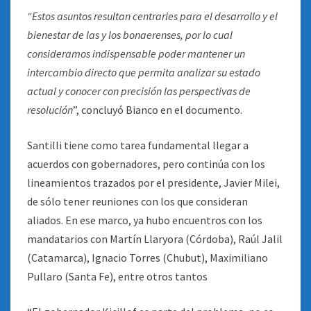
“Estos asuntos resultan centrarles para el desarrollo y el
bienestar de las y los bonaerenses, por lo cual
consideramos indispensable poder mantener un
intercambio directo que permita analizar su estado
actual y conocer con precisión las perspectivas de
resolución
”, concluyó Bianco en el documento.
Santilli tiene como tarea fundamental llegar a
acuerdos con gobernadores, pero continúa con los
lineamientos trazados por el presidente, Javier Milei,
de sólo tener reuniones con los que consideran
aliados. En ese marco, ya hubo encuentros con los
mandatarios con Martín Llaryora (Córdoba), Raúl Jalil
(Catamarca), Ignacio Torres (Chubut), Maximiliano
Pullaro (Santa Fe), entre otros tantos