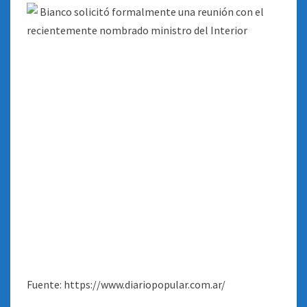
Fuente: https://www.diariopopular.com.ar/