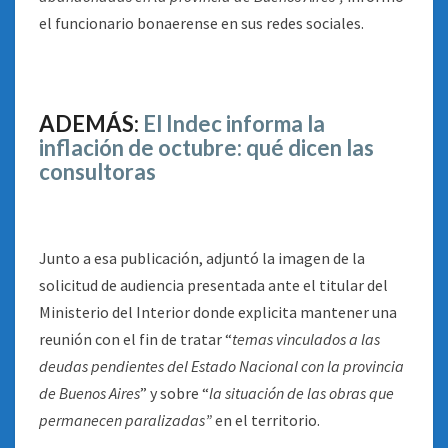
el funcionario bonaerense en sus redes sociales.
ADEMÁS:
El Indec informa la
inflación de octubre: qué dicen las
consultoras
Junto a esa publicación, adjuntó la imagen de la
solicitud de audiencia presentada ante el titular del
Ministerio del Interior donde explicita mantener una
reunión con el fin de tratar “
temas vinculados a las
deudas pendientes del Estado Nacional con la provincia
de Buenos Aires
” y sobre “
la situación de las obras que
permanecen paralizadas”
en el territorio.