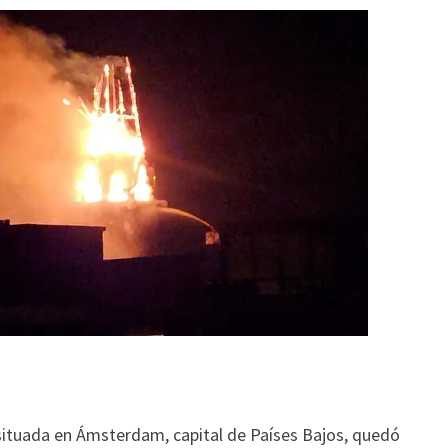
 situada en Ámsterdam, capital de Países Bajos, quedó