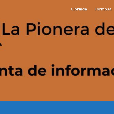
Clorinda
Formosa