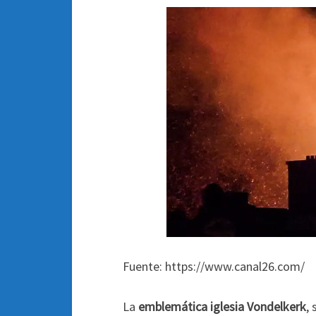
Fuente: https://www.canal26.com/
La
emblemática iglesia Vondelkerk
,