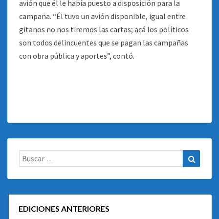
avión que él le había puesto a disposición para la
campaña. “Él tuvo un avión disponible, igual entre
gitanos no nos tiremos las cartas; acá los políticos
son todos delincuentes que se pagan las campañas
con obra pública y aportes”, contó.
Buscar:
Buscar
EDICIONES ANTERIORES