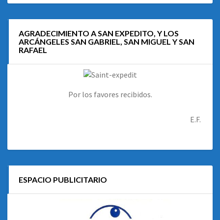
AGRADECIMIENTO A SAN EXPEDITO, Y LOS
ARCÁNGELES SAN GABRIEL, SAN MIGUEL Y SAN
RAFAEL
Por los favores recibidos.
E.F.
ESPACIO PUBLICITARIO