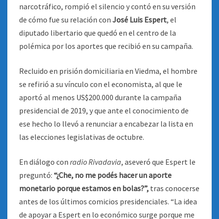
narcotráfico, rompió el silencio y contó en su versión
de cómo fue su relación con
José Luis Espert
, el
diputado libertario que quedó en el centro de la
polémica por los aportes que recibió en su campaña.
Recluido en prisión domiciliaria en Viedma, el hombre
se refirió a su vínculo con el economista, al que le
aportó al menos US$200.000 durante la campaña
presidencial de 2019, y que ante el conocimiento de
ese hecho lo llevó a renunciar a encabezar la lista en
las elecciones legislativas de octubre.
En diálogo con
radio Rivadavia
, aseveró que Espert le
preguntó:
“¿Che, no me podés hacer un aporte
monetario porque estamos en bolas?”,
tras conocerse
antes de los últimos comicios presidenciales. “La idea
de apoyar a Espert en lo económico surge porque me