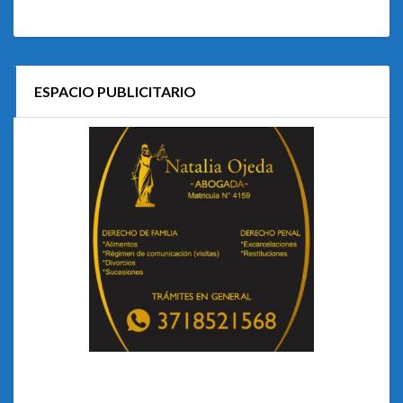
ESPACIO PUBLICITARIO