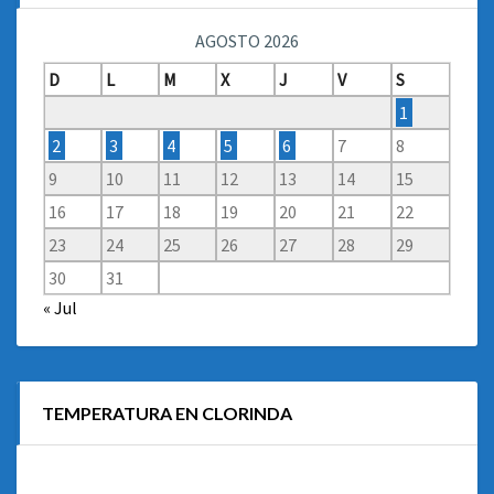
AGOSTO 2026
D
L
M
X
J
V
S
1
2
3
4
5
6
7
8
9
10
11
12
13
14
15
16
17
18
19
20
21
22
23
24
25
26
27
28
29
30
31
« Jul
TEMPERATURA EN CLORINDA