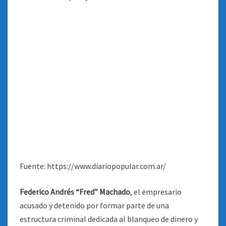
Fuente: https://www.diariopopular.com.ar/
Federico Andrés “Fred” Machado
, el empresario
acusado y detenido por formar parte de una
estructura criminal dedicada al blanqueo de dinero y