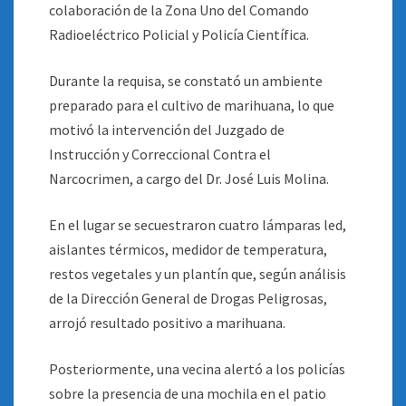
colaboración de la Zona Uno del Comando
Radioeléctrico Policial y Policía Científica.
Durante la requisa, se constató un ambiente
preparado para el cultivo de marihuana, lo que
motivó la intervención del Juzgado de
Instrucción y Correccional Contra el
Narcocrimen, a cargo del Dr. José Luis Molina.
En el lugar se secuestraron cuatro lámparas led,
aislantes térmicos, medidor de temperatura,
restos vegetales y un plantín que, según análisis
de la Dirección General de Drogas Peligrosas,
arrojó resultado positivo a marihuana.
Posteriormente, una vecina alertó a los policías
sobre la presencia de una mochila en el patio