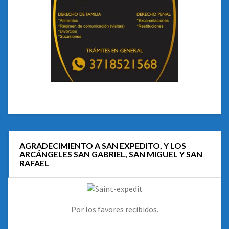
AGRADECIMIENTO A SAN EXPEDITO, Y LOS
ARCÁNGELES SAN GABRIEL, SAN MIGUEL Y SAN
RAFAEL
Por los favores recibidos.