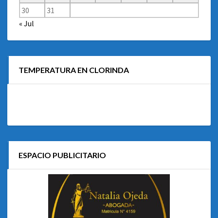
30
31
« Jul
TEMPERATURA EN CLORINDA
ESPACIO PUBLICITARIO