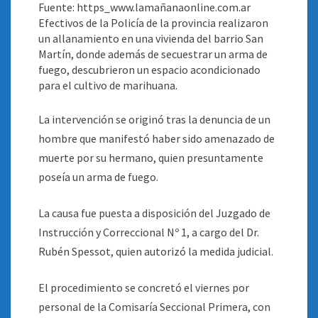
Fuente: https_www.lamañanaonline.com.ar
Efectivos de la Policía de la provincia realizaron
un allanamiento en una vivienda del barrio San
Martín, donde además de secuestrar un arma de
fuego, descubrieron un espacio acondicionado
para el cultivo de marihuana
.
La intervención se originó tras la denuncia de un
hombre que manifestó haber sido amenazado de
muerte por su hermano, quien presuntamente
poseía un arma de fuego.
La causa fue puesta a disposición del Juzgado de
Instrucción y Correccional Nº 1, a cargo del Dr.
Rubén Spessot, quien autorizó la medida judicial.
El procedimiento se concretó el viernes por
personal de la Comisaría Seccional Primera, con