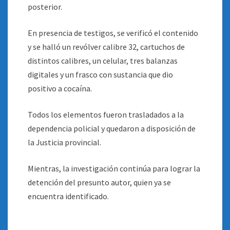
posterior.
En presencia de testigos, se verificó el contenido
y se halló un revólver calibre 32, cartuchos de
distintos calibres, un celular, tres balanzas
digitales y un frasco con sustancia que dio
positivo a cocaína.
Todos los elementos fueron trasladados a la
dependencia policial y quedaron a disposición de
la Justicia provincial.
Mientras, la investigación continúa para lograr la
detención del presunto autor, quien ya se
encuentra identificado.