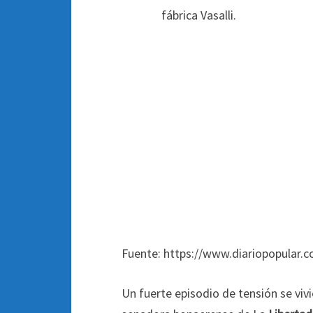
Fuente: https://www.diariopopular.c
Un fuerte episodio de tensión se vivi