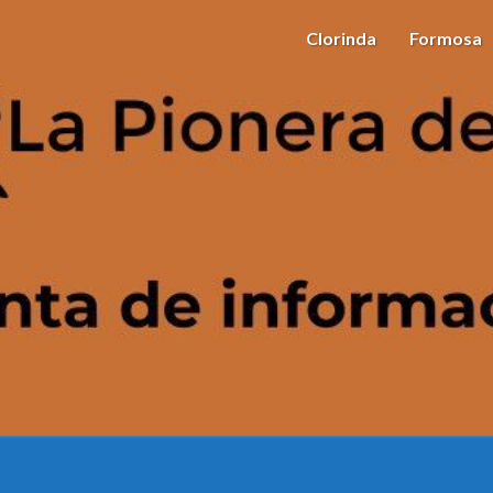
Clorinda
Formosa