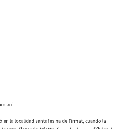
om.ar/
ó en la localidad santafesina de Firmat, cuando la