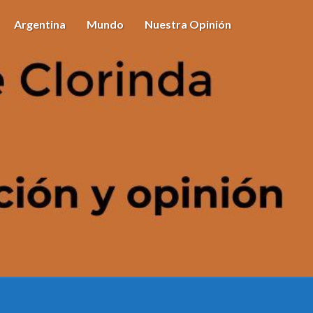
Argentina
Mundo
Nuestra Opinión