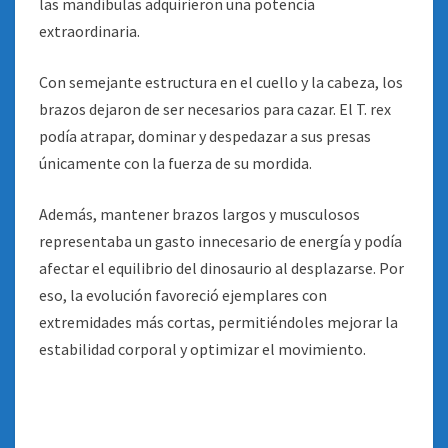
las mandíbulas adquirieron una potencia
extraordinaria.
Con semejante estructura en el cuello y la cabeza, los
brazos dejaron de ser necesarios para cazar. El T. rex
podía atrapar, dominar y despedazar a sus presas
únicamente con la fuerza de su mordida.
Además, mantener brazos largos y musculosos
representaba un gasto innecesario de energía y podía
afectar el equilibrio del dinosaurio al desplazarse. Por
eso, la evolución favoreció ejemplares con
extremidades más cortas, permitiéndoles mejorar la
estabilidad corporal y optimizar el movimiento.