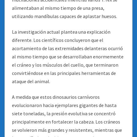
alimentaban al mismo tiempo de una presa,
utilizando mandíbulas capaces de aplastar huesos.
La investigación actual plantea una explicación
diferente. Los científicos concluyeron que el
acortamiento de las extremidades delanteras ocurrió
al mismo tiempo que se desarrollaban enormemente
el cráneo y los músculos del cuello, que terminaron
convirtiéndose en las principales herramientas de
ataque del animal.
A medida que estos dinosaurios carnívoros
evolucionaron hacia ejemplares gigantes de hasta
siete toneladas, la presión evolutiva se concentró
principalmente en fortalecer la cabeza. Los cráneos
se volvieron más grandes y resistentes, mientras que