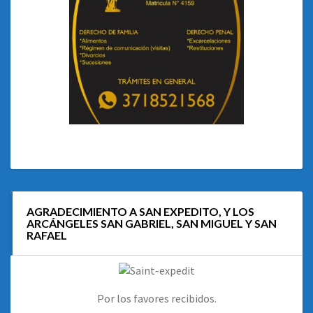
AGRADECIMIENTO A SAN EXPEDITO, Y LOS
ARCÁNGELES SAN GABRIEL, SAN MIGUEL Y SAN
RAFAEL
Por los favores recibidos.