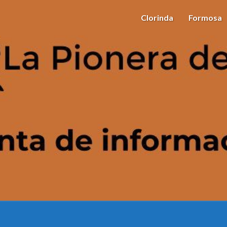
Clorinda
Formosa