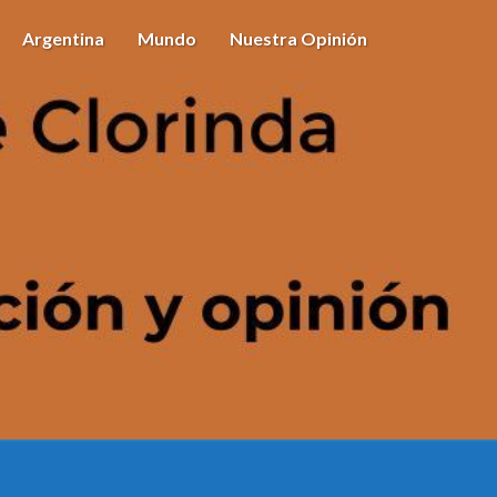
Argentina
Mundo
Nuestra Opinión