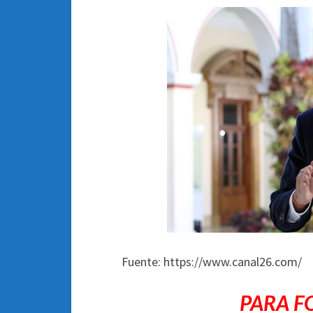
Fuente: https://www.canal26.com/
PARA F