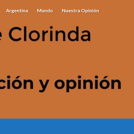
Argentina
Mundo
Nuestra Opinión