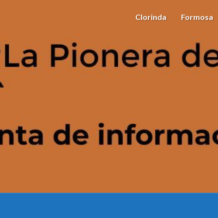
Clorinda
Formosa