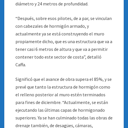
diámetro y 24 metros de profundidad.
“Después, sobre esos pilotes, de a par, se vinculan
con cabezales de hormigón armado, y
actualmente ya se está construyendo el muro
propiamente dicho, que es una estructura que va a
tener casi 6 metros de altura y que va a permitir
contener todo este sector de costa”, detalló
Caffa.
Significó que el avance de obra supera el 85%, y se
prevé que tanto la estructura de hormigón como
el relleno posterior al muro estén terminados
para fines de diciembre. “Actualmente, se están
ejecutando las últimas capas de hormigonado
superiores. Ya se han culminado todas las obras de
drenaje también, de desagües, cámaras,