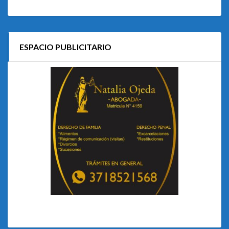
ESPACIO PUBLICITARIO