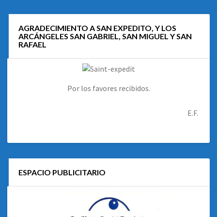
AGRADECIMIENTO A SAN EXPEDITO, Y LOS
ARCÁNGELES SAN GABRIEL, SAN MIGUEL Y SAN
RAFAEL
Por los favores recibidos.
E.F.
ESPACIO PUBLICITARIO