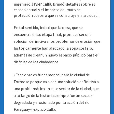
ingeniero
Javier Caffa
, brindó detalles sobre el
estado actual y el impacto del muro de
protección costero que se construye en la ciudad.
En tal sentido, indicó que la obra, que se
encuentra en su etapa final, promete ser una
solución definitiva a los problemas de erosión que
históricamente han afectado la zona costera,
además de crear un nuevo espacio público para el
disfrute de los ciudadanos.
«Esta obra es fundamental para la ciudad de
Formosa porque va a dar una solución definitiva a
una problemática en este sector de la ciudad, que
a lo largo de la historia siempre fue un sector
degradado y erosionado por la acción del río
Paraguay», explicó Caffa.