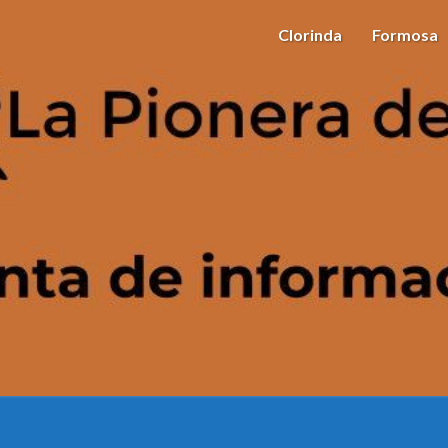
Clorinda
Formosa