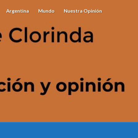
Argentina
Mundo
Nuestra Opinión