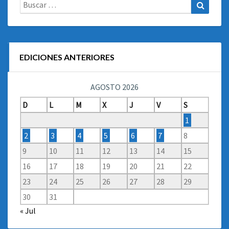
Buscar:
Buscar
EDICIONES ANTERIORES
AGOSTO 2026
D
L
M
X
J
V
S
1
2
3
4
5
6
7
8
9
10
11
12
13
14
15
16
17
18
19
20
21
22
23
24
25
26
27
28
29
30
31
« Jul