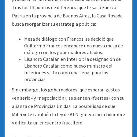
Tras los 13 puntos de diferencia que le sacó Fuerza
Patria en la provincia de Buenos Aires, la Casa Rosada
busca reorganizar su estrategia política:
Mesa de diálogo con Francos: se decidió que
Guillermo Francos encabece una nueva mesa de
diálogo con los gobernadores aliados.
Lisandro Catalán en Interior: la designación de
Lisandro Catalán como nuevo ministro del
Interior es vista como una señal para las
provincias.
Sin embargo, los gobernadores, que esperan gestos
«en serio» y «negociación», se sienten «fuertes» con su
alianza de Provincias Unidas. La posibilidad de que
Milei vete también la ley de ATN genera incertidumbre
y dificulta un encuentro fructífero.