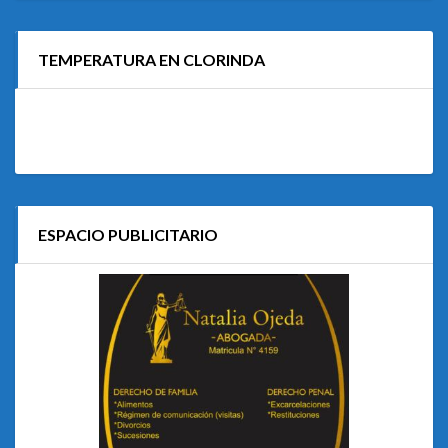
TEMPERATURA EN CLORINDA
ESPACIO PUBLICITARIO