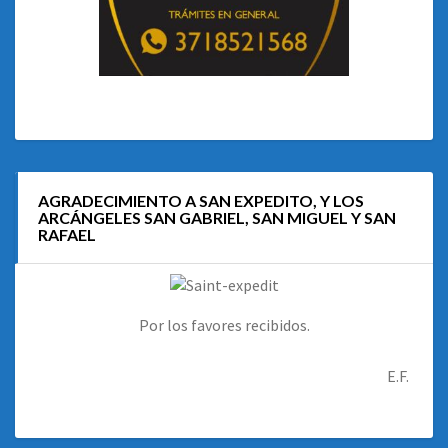
AGRADECIMIENTO A SAN EXPEDITO, Y LOS
ARCÁNGELES SAN GABRIEL, SAN MIGUEL Y SAN
RAFAEL
Por los favores recibidos.
E.F.