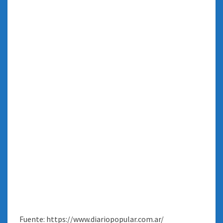
Fuente: https://www.diariopopular.com.ar/