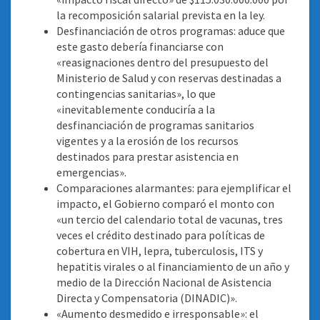
la recomposición salarial prevista en la ley.
Desfinanciación de otros programas: aduce que
este gasto debería financiarse con
«reasignaciones dentro del presupuesto del
Ministerio de Salud y con reservas destinadas a
contingencias sanitarias», lo que
«inevitablemente conduciría a la
desfinanciación de programas sanitarios
vigentes y a la erosión de los recursos
destinados para prestar asistencia en
emergencias».
Comparaciones alarmantes: para ejemplificar el
impacto, el Gobierno comparó el monto con
«un tercio del calendario total de vacunas, tres
veces el crédito destinado para políticas de
cobertura en VIH, lepra, tuberculosis, ITS y
hepatitis virales o al financiamiento de un año y
medio de la Dirección Nacional de Asistencia
Directa y Compensatoria (DINADIC)».
«Aumento desmedido e irresponsable»: el