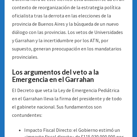
contexto de reorganización de la estrategia política
oficialista tras la derrota en las elecciones de la
provincia de Buenos Aires y la búsqueda de un nuevo
diálogo con las provincias. Los vetos de Universidades
y Garrahan y la incertidumbre por los ATN, por
supuesto, generan preocupación en los mandatarios
provinciales.
Los argumentos del veto a la
Emergencia en el Garrahan
El Decreto que veta la Ley de Emergencia Pediátrica
en el Garrahan lleva la firma del presidente y de todo
el gabinete nacional. Sus fundamentos son
contundentes:
Impacto Fiscal Directo: el Gobierno estimó un
«impacto fiscal directo» de $115.030.000.000 por