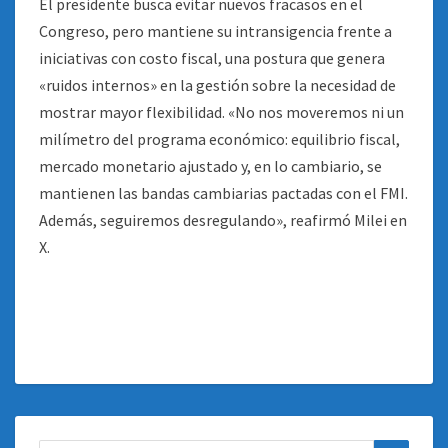
El presidente busca evitar nuevos fracasos en el
Congreso, pero mantiene su intransigencia frente a
iniciativas con costo fiscal, una postura que genera
«ruidos internos» en la gestión sobre la necesidad de
mostrar mayor flexibilidad. «No nos moveremos ni un
milímetro del programa económico: equilibrio fiscal,
mercado monetario ajustado y, en lo cambiario, se
mantienen las bandas cambiarias pactadas con el FMI.
Además, seguiremos desregulando», reafirmó Milei en
X.