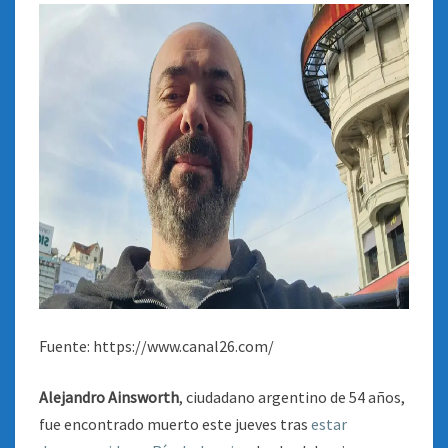
Fuente: https://www.canal26.com/
Alejandro Ainsworth
, ciudadano argentino de 54 años,
fue encontrado muerto este jueves tras
estar