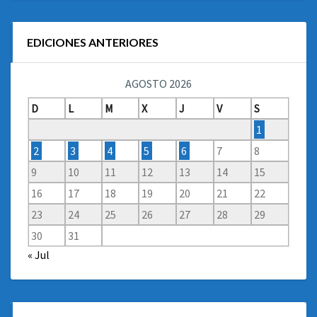
EDICIONES ANTERIORES
AGOSTO 2026
D
L
M
X
J
V
S
1
2
3
4
5
6
7
8
9
10
11
12
13
14
15
16
17
18
19
20
21
22
23
24
25
26
27
28
29
30
31
« Jul