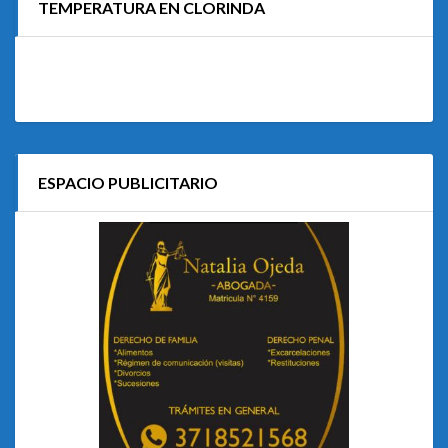
TEMPERATURA EN CLORINDA
ESPACIO PUBLICITARIO