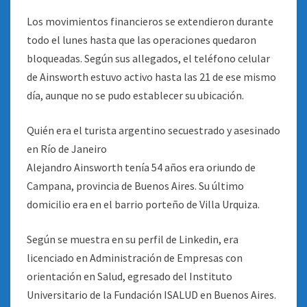
Los movimientos financieros se extendieron durante
todo el lunes hasta que las operaciones quedaron
bloqueadas. Según sus allegados, el teléfono celular
de Ainsworth estuvo activo hasta las 21 de ese mismo
día, aunque no se pudo establecer su ubicación.
Quién era el turista argentino secuestrado y asesinado
en Río de Janeiro
Alejandro Ainsworth tenía 54 años era oriundo de
Campana, provincia de Buenos Aires. Su último
domicilio era en el barrio porteño de Villa Urquiza.
Según se muestra en su perfil de Linkedin, era
licenciado en Administración de Empresas con
orientación en Salud, egresado del Instituto
Universitario de la Fundación ISALUD en Buenos Aires.