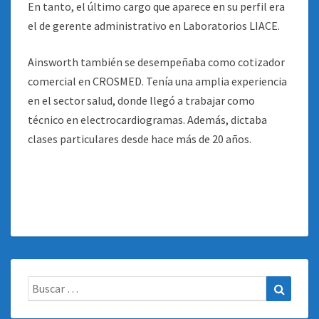
En tanto, el último cargo que aparece en su perfil era
el de gerente administrativo en Laboratorios LIACE.
Ainsworth también se desempeñaba como cotizador
comercial en CROSMED. Tenía una amplia experiencia
en el sector salud, donde llegó a trabajar como
técnico en electrocardiogramas. Además, dictaba
clases particulares desde hace más de 20 años.
Buscar:
Buscar