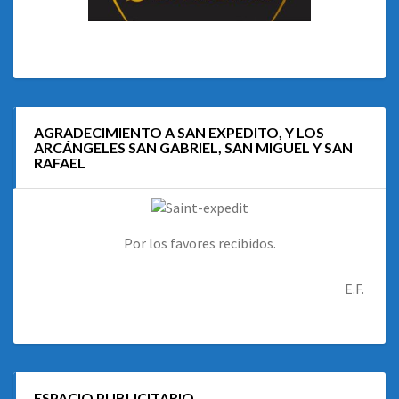
AGRADECIMIENTO A SAN EXPEDITO, Y LOS
ARCÁNGELES SAN GABRIEL, SAN MIGUEL Y SAN
RAFAEL
Por los favores recibidos.
E.F.
ESPACIO PUBLICITARIO