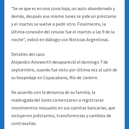
“Se ve que es en una zona baja, un auto abandonado y
demás, después ese mismo lunes se pide un préstamo
y el martes se vuelve a pedir otro. Finalmente, la
última conexión del celular fue el martes a las 9 de la
noche”, indicó en diálogo con Noticias Argentinas.
Detalles del caso
Alejandro Ainsworth desapareció el domingo 7 de
septiembre, cuando fue visto por última vez al salir de
su hospedaje en Copacabana, Río de Janeiro.
De acuerdo con la denuncia de su familia, la
madrugada del lunes comenzaron a registrarse
movimientos inusuales en sus cuentas bancarias, que
incluyeron préstamos, transferencias y cambios de
contraseñas.