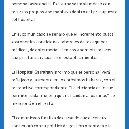
personal asistencial. Esa suma se implementó con
recursos propios y se mantuvo dentro del presupuesto
del hospital.
En el comunicado se señaló que el incremento busca
sostener las condiciones laborales de los equipos
médicos, de enfermería, técnicos y administrativos
que prestan servicios en el establecimiento.
El
Hospital Garrahan
informó que el personal verá
reflejado el aumento en los próximos haberes, con el
retroactivo correspondiente. “La eficiencia es lo que
permite cuidar mejor a quienes cuidan a los niños”, se
mencionó en el texto.
El comunicado finaliza destacando que el centro
continuará con su política de gestión orientada a la