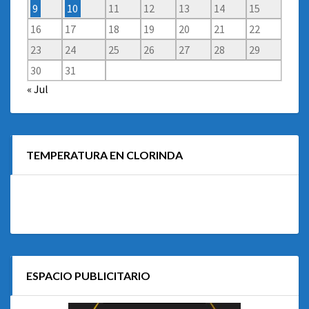
9
10
11
12
13
14
15
16
17
18
19
20
21
22
23
24
25
26
27
28
29
30
31
« Jul
TEMPERATURA EN CLORINDA
ESPACIO PUBLICITARIO