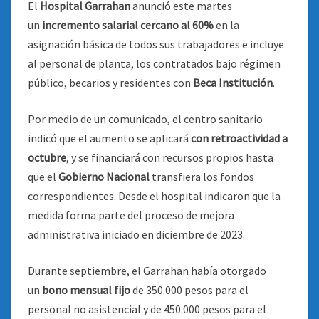
El
Hospital Garrahan
anunció este martes
un
incremento salarial cercano al 60%
en la
asignación básica de todos sus trabajadores e incluye
al personal de planta, los contratados bajo régimen
público, becarios y residentes con
Beca Institución
.
Por medio de un comunicado, el centro sanitario
indicó que el aumento se aplicará
con retroactividad a
octubre
, y se financiará con recursos propios hasta
que el
Gobierno Nacional
transfiera los fondos
correspondientes. Desde el hospital indicaron que la
medida forma parte del proceso de mejora
administrativa iniciado en diciembre de 2023.
Durante septiembre, el Garrahan había otorgado
un
bono mensual fijo
de 350.000 pesos para el
personal no asistencial y de 450.000 pesos para el