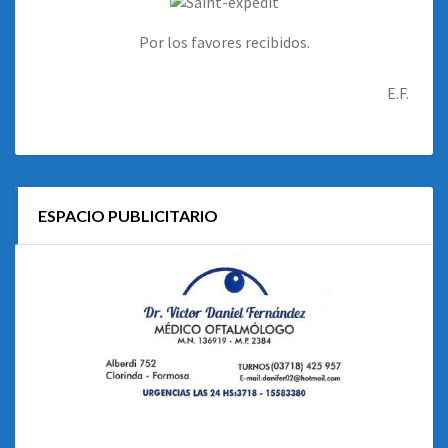
Por los favores recibidos.
E.F.
ESPACIO PUBLICITARIO