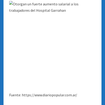
Fuente: https://www.diariopopular.com.ar/