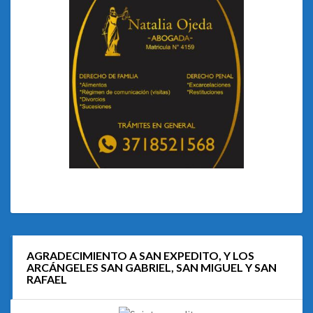
AGRADECIMIENTO A SAN EXPEDITO, Y LOS
ARCÁNGELES SAN GABRIEL, SAN MIGUEL Y SAN
RAFAEL