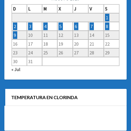
D
L
M
X
J
V
S
1
2
3
4
5
6
7
8
9
10
11
12
13
14
15
16
17
18
19
20
21
22
23
24
25
26
27
28
29
30
31
« Jul
TEMPERATURA EN CLORINDA