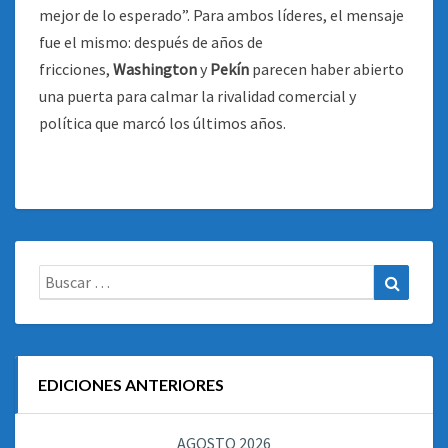
mejor de lo esperado”. Para ambos líderes, el mensaje
fue el mismo: después de años de
fricciones,
Washington
y
Pekín
parecen haber abierto
una puerta para calmar la rivalidad comercial y
política que marcó los últimos años.
Buscar:
Buscar
EDICIONES ANTERIORES
AGOSTO 2026