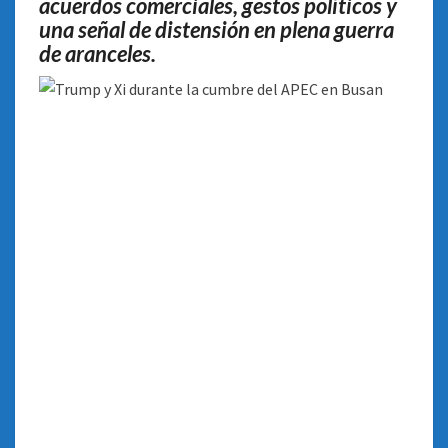
acuerdos comerciales, gestos políticos y
una señal de distensión en plena guerra
de aranceles.