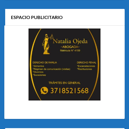
ESPACIO PUBLICITARIO