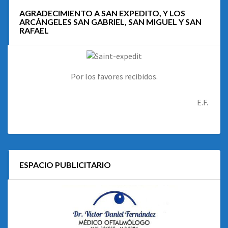
AGRADECIMIENTO A SAN EXPEDITO, Y LOS
ARCÁNGELES SAN GABRIEL, SAN MIGUEL Y SAN
RAFAEL
Por los favores recibidos.
E.F.
ESPACIO PUBLICITARIO