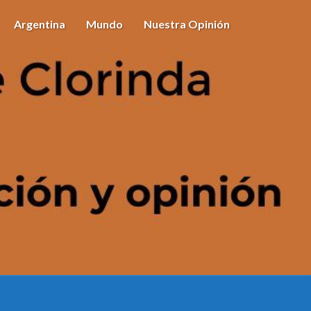
Argentina
Mundo
Nuestra Opinión