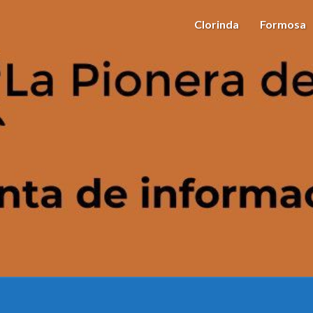
Clorinda
Formosa