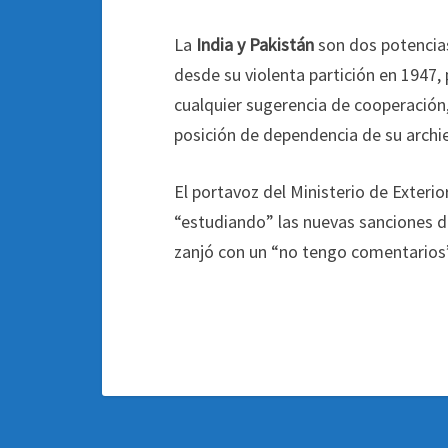
La
India y Pakistán
son dos potencia
desde su violenta partición en 1947,
cualquier sugerencia de cooperación,
posición de dependencia de su archi
El portavoz del Ministerio de Exterio
“estudiando” las nuevas sanciones d
zanjó con un “no tengo comentarios”