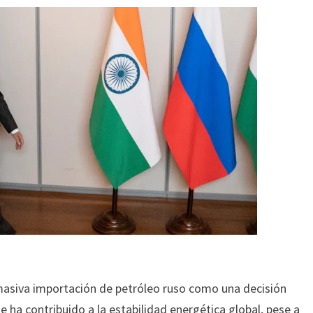
asiva importación de petróleo ruso como una decisión
e ha contribuido a la estabilidad energética global, pese a