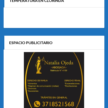
TEMPERATURA EN CLORINDA
ESPACIO PUBLICITARIO