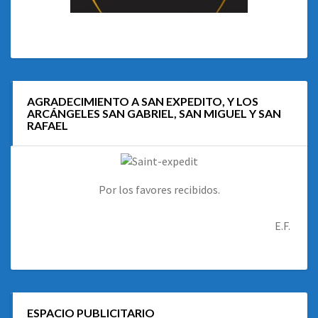
AGRADECIMIENTO A SAN EXPEDITO, Y LOS
ARCÁNGELES SAN GABRIEL, SAN MIGUEL Y SAN
RAFAEL
Por los favores recibidos.
E.F.
ESPACIO PUBLICITARIO