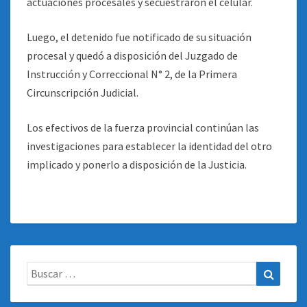
actuaciones procesales y secuestraron el celular.
Luego, el detenido fue notificado de su situación
procesal y quedó a disposición del Juzgado de
Instrucción y Correccional N° 2, de la Primera
Circunscripción Judicial.
Los efectivos de la fuerza provincial continúan las
investigaciones para establecer la identidad del otro
implicado y ponerlo a disposición de la Justicia.
Buscar:
Buscar