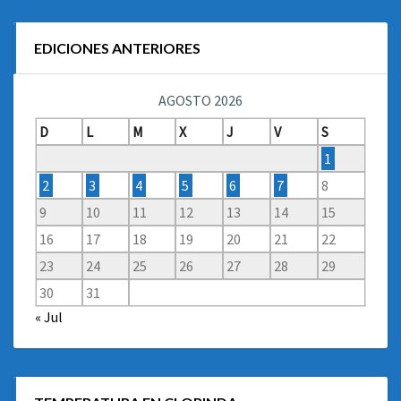
EDICIONES ANTERIORES
AGOSTO 2026
D
L
M
X
J
V
S
1
2
3
4
5
6
7
8
9
10
11
12
13
14
15
16
17
18
19
20
21
22
23
24
25
26
27
28
29
30
31
« Jul