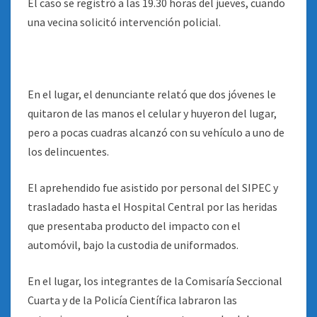
El caso se registró a las 19.30 horas del jueves, cuando
una vecina solicitó intervención policial.
En el lugar, el denunciante relató que dos jóvenes le
quitaron de las manos el celular y huyeron del lugar,
pero a pocas cuadras alcanzó con su vehículo a uno de
los delincuentes.
El aprehendido fue asistido por personal del SIPEC y
trasladado hasta el Hospital Central por las heridas
que presentaba producto del impacto con el
automóvil, bajo la custodia de uniformados.
En el lugar, los integrantes de la Comisaría Seccional
Cuarta y de la Policía Científica labraron las