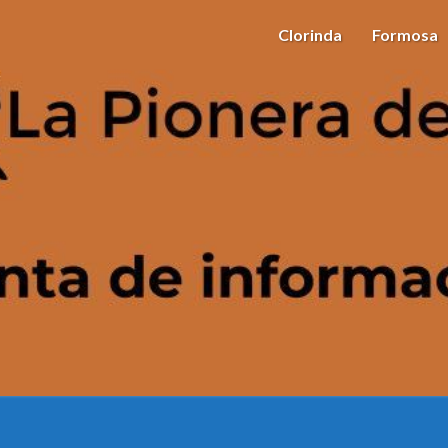
Clorinda
Formosa