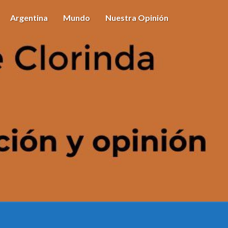
Argentina
Mundo
Nuestra Opinión