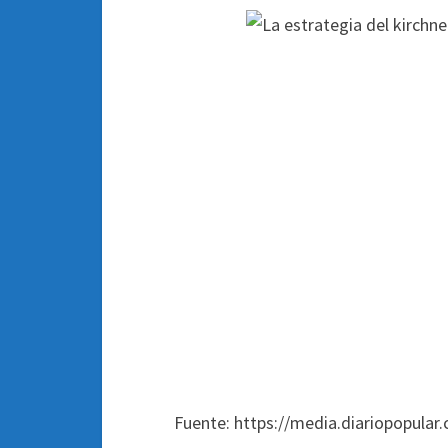
Fuente: https://media.diariopopular