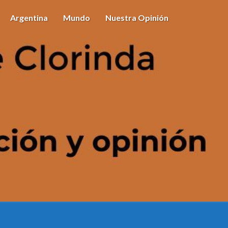
Argentina
Mundo
Nuestra Opinión