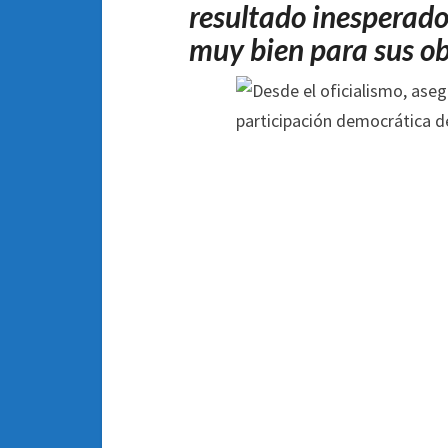
resultado inesperado, 
muy bien para sus ob