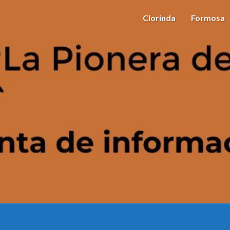
Clorinda
Formosa