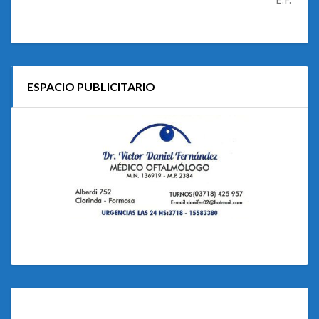
ESPACIO PUBLICITARIO