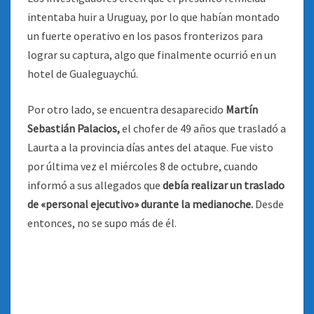
intentaba huir a Uruguay, por lo que habían montado
un fuerte operativo en los pasos fronterizos para
lograr su captura, algo que finalmente ocurrió en un
hotel de Gualeguaychú.
Por otro lado, se encuentra desaparecido
Martín
Sebastián Palacios,
el chofer de 49 años que trasladó a
Laurta a la provincia días antes del ataque. Fue visto
por última vez el miércoles 8 de octubre, cuando
informó a sus allegados que
debía realizar un traslado
de «personal ejecutivo» durante la medianoche.
Desde
entonces, no se supo más de él.