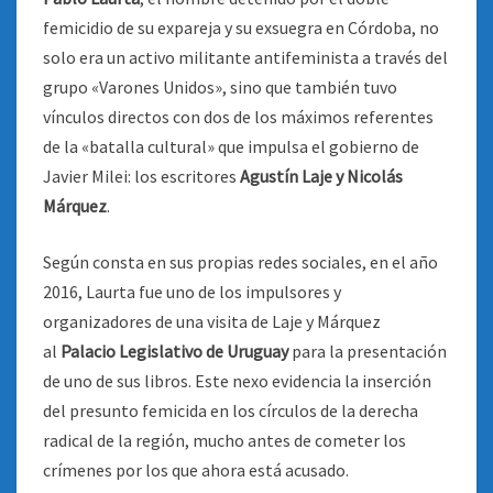
femicidio de su expareja y su exsuegra en Córdoba, no
solo era un activo militante antifeminista a través del
grupo «Varones Unidos», sino que también tuvo
vínculos directos con dos de los máximos referentes
de la «batalla cultural» que impulsa el gobierno de
Javier Milei: los escritores
Agustín Laje y Nicolás
Márquez
.
Según consta en sus propias redes sociales, en el año
2016, Laurta fue uno de los impulsores y
organizadores de una visita de Laje y Márquez
al
Palacio Legislativo de Uruguay
para la presentación
de uno de sus libros. Este nexo evidencia la inserción
del presunto femicida en los círculos de la derecha
radical de la región, mucho antes de cometer los
crímenes por los que ahora está acusado.