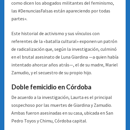
como dicen los abogados militantes del feminismo,
las #DenunciasFalsas están apareciendo por todas
partes».
Este historial de activismo y sus vínculos con
referentes de la «batalla cultural» exponen un patrón
de radicalización que, según la investigación, culminó
en el brutal asesinato de Luna Giardina —a quien había
intentado ahorcar años atrás—, el de su madre, Mariel
Zamudio, y el secuestro de su propio hijo.
Doble femicidio en Córdoba
De acuerdo a la investigación, Laurta es el principal
sospechoso por las muertes de Giardina y Zamudio.
Ambas fueron asesinadas en su casa, ubicada en San
Pedro Toyos y Chimu, Córdoba capital.