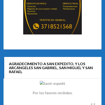
AGRADECIMIENTO A SAN EXPEDITO, Y LOS
ARCÁNGELES SAN GABRIEL, SAN MIGUEL Y SAN
RAFAEL
Por los favores recibidos.
E.F.