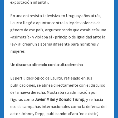
explotación infantil».
En una entrevista televisiva en Uruguay años atrás,
Laurta llegó a apuntar contra la ley de violencia de
género de ese país, argumentando que establecía una
«asimetría» y violaba el «principio de igualdad ante la
ley» al crear un sistema diferente para hombres y
mujeres.
Un discurso alineado con la ultraderecha
El perfil ideológico de Laurta, reflejado en sus
publicaciones, se alinea directamente con el discurso
de la nueva derecha. Mostraba su admiración por
figuras como
Javier Milei y Donald Trump
, y se hacía
eco de campañas internacionales como la defensa del
actor Johnny Depp, publicando: «Para ‘no existir’,