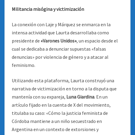
Militancia misógina y victimización
La conexión con Laje y Márquez se enmarca en la
intensa actividad que Laurta desarrollaba como
presidente de
«Varones Unidos»
, un espacio desde el
cual se dedicaba a denunciar supuestas «falsas
denuncias» por violencia de género y a atacar al
feminismo.
Utilizando esta plataforma, Laurta construyó una
narrativa de victimización en torno a la disputa que
mantenía con su expareja,
Luna Giardina
. En un
artículo fijado en la cuenta de X del movimiento,
titulaba su caso: «Cómo la justicia feminista de
Córdoba mantiene a un niño secuestrado en
Argentina en un contexto de extorsiones y