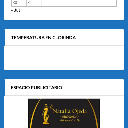
30
31
« Jul
TEMPERATURA EN CLORINDA
ESPACIO PUBLICITARIO