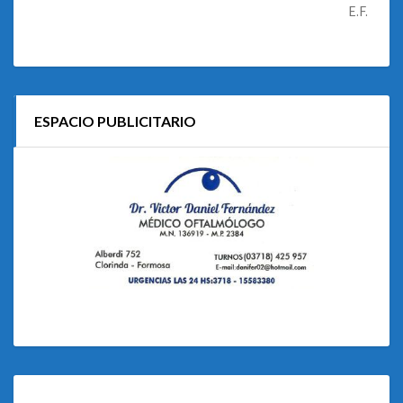
E.F.
ESPACIO PUBLICITARIO