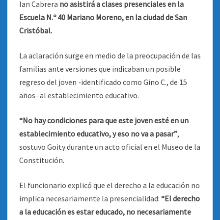
Ian Cabrera
no asistirá a clases presenciales en la
Escuela N.º 40 Mariano Moreno, en la ciudad de San
Cristóbal.
La aclaración surge en medio de la preocupación de las
familias ante versiones que indicaban un posible
regreso del joven -identificado como Gino C., de 15
años- al establecimiento educativo.
“No hay condiciones para que este joven esté en un
establecimiento educativo, y eso no va a pasar”
,
sostuvo Goity durante un acto oficial en el Museo de la
Constitución.
El funcionario explicó que el derecho a la educación no
implica necesariamente la presencialidad:
“El derecho
a la educación es estar educado, no necesariamente