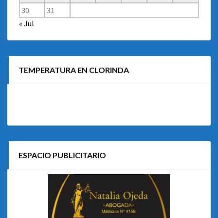
30
31
« Jul
TEMPERATURA EN CLORINDA
ESPACIO PUBLICITARIO