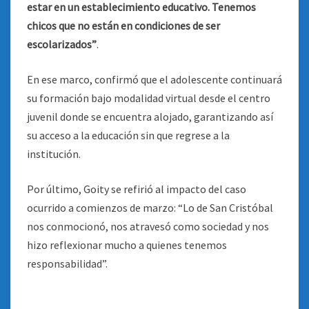
estar en un establecimiento educativo. Tenemos
chicos que no están en condiciones de ser
escolarizados”
.
En ese marco, confirmó que el adolescente continuará
su formación bajo modalidad virtual desde el centro
juvenil donde se encuentra alojado, garantizando así
su acceso a la educación sin que regrese a la
institución.
Por último, Goity se refirió al impacto del caso
ocurrido a comienzos de marzo: “Lo de San Cristóbal
nos conmocionó, nos atravesó como sociedad y nos
hizo reflexionar mucho a quienes tenemos
responsabilidad”.