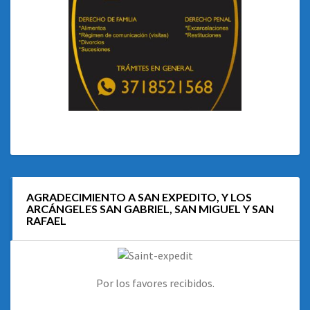
AGRADECIMIENTO A SAN EXPEDITO, Y LOS
ARCÁNGELES SAN GABRIEL, SAN MIGUEL Y SAN
RAFAEL
Por los favores recibidos.