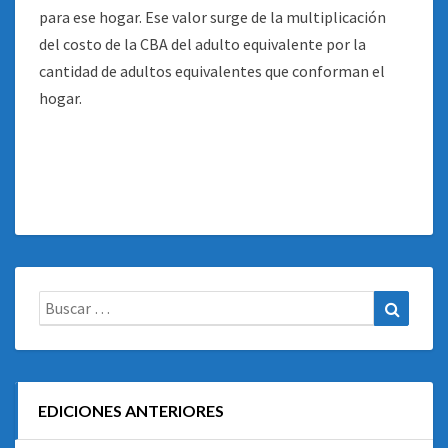
para ese hogar. Ese valor surge de la multiplicación
del costo de la CBA del adulto equivalente por la
cantidad de adultos equivalentes que conforman el
hogar.
Buscar:
Buscar
EDICIONES ANTERIORES