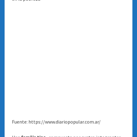
Fuente: https://www.diariopopular.com.ar/