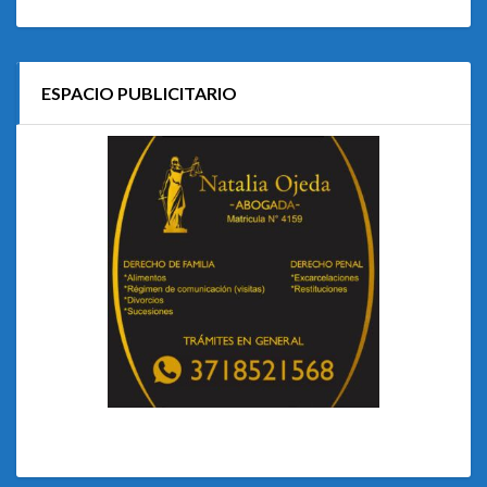
ESPACIO PUBLICITARIO