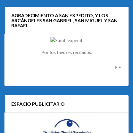
AGRADECIMIENTO A SAN EXPEDITO, Y LOS
ARCÁNGELES SAN GABRIEL, SAN MIGUEL Y SAN
RAFAEL
Por los favores recibidos.
E.F.
ESPACIO PUBLICITARIO