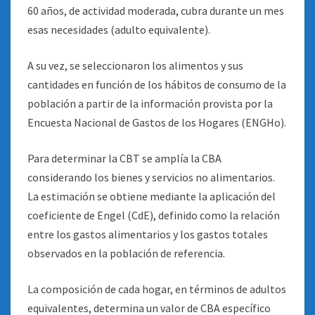
60 años, de actividad moderada, cubra durante un mes
esas necesidades (adulto equivalente).
A su vez, se seleccionaron los alimentos y sus
cantidades en función de los hábitos de consumo de la
población a partir de la información provista por la
Encuesta Nacional de Gastos de los Hogares (ENGHo).
Para determinar la CBT se amplía la CBA
considerando los bienes y servicios no alimentarios.
La estimación se obtiene mediante la aplicación del
coeficiente de Engel (CdE), definido como la relación
entre los gastos alimentarios y los gastos totales
observados en la población de referencia.
La composición de cada hogar, en términos de adultos
equivalentes, determina un valor de CBA específico