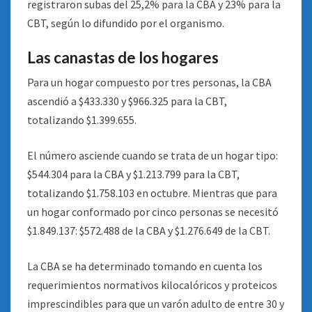
registraron subas del 25,2% para la CBA y 23% para la
CBT, según lo difundido por el organismo.
Las canastas de los hogares
Para un hogar compuesto por tres personas, la CBA
ascendió a $433.330 y $966.325 para la CBT,
totalizando $1.399.655.
El número asciende cuando se trata de un hogar tipo:
$544.304 para la CBA y $1.213.799 para la CBT,
totalizando $1.758.103 en octubre. Mientras que para
un hogar conformado por cinco personas se necesitó
$1.849.137: $572.488 de la CBA y $1.276.649 de la CBT.
La CBA se ha determinado tomando en cuenta los
requerimientos normativos kilocalóricos y proteicos
imprescindibles para que un varón adulto de entre 30 y