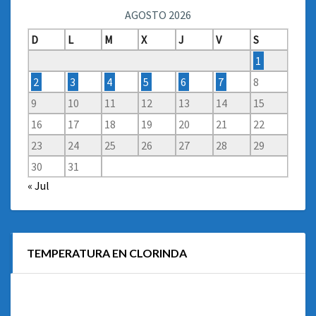
AGOSTO 2026
D
L
M
X
J
V
S
1
2
3
4
5
6
7
8
9
10
11
12
13
14
15
16
17
18
19
20
21
22
23
24
25
26
27
28
29
30
31
« Jul
TEMPERATURA EN CLORINDA