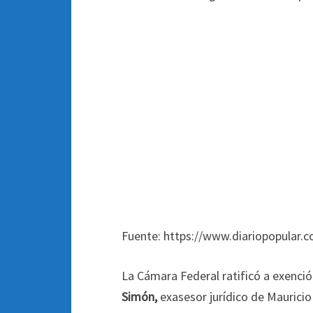
Fuente: https://www.diariopopular.c
La Cámara Federal ratificó a exenció
Simón,
exasesor jurídico de Mauricio