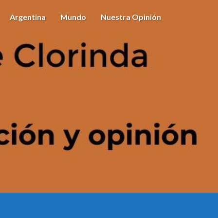
Argentina
Mundo
Nuestra Opinión