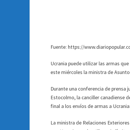
Fuente: https://www.diariopopular.c
Ucrania puede utilizar las armas que
este miércoles la ministra de Asunt
Durante una conferencia de prensa 
Estocolmo, la canciller canadiense d
final a los envíos de armas a Ucrani
La ministra de Relaciones Exteriores