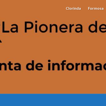
Clorinda
Formosa