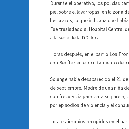
Durante el operativo, los policías t
piel sobre el lavarropas, en la zona 
los brazos, lo que indicaba que había 
Fue trasladado al Hospital Central de
a la sede de la DDI local.
Horas después, en el barrio Los Tro
con Benítez en el ocultamiento del c
Solange había desaparecido el 21 de 
de septiembre. Madre de una niña de 
con frecuencia para ver a su pareja,
por episodios de violencia y el con
Los testimonios recogidos en el barr