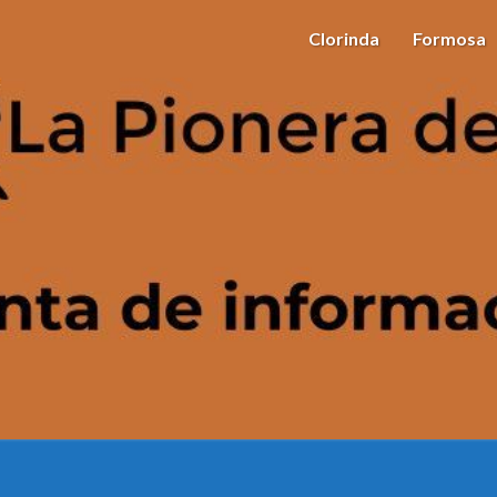
Clorinda
Formosa