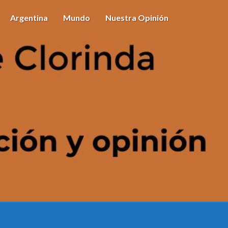
Argentina
Mundo
Nuestra Opinión