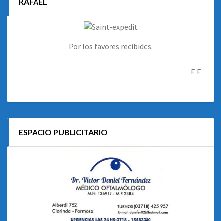
RAFAEL
Por los favores recibidos.
E.F.
ESPACIO PUBLICITARIO