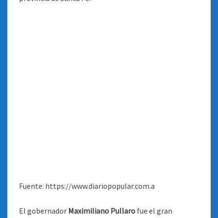
Fuente: https://www.diariopopular.com.a
El gobernador
Maximiliano Pullaro
fue el gran