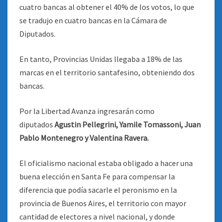
cuatro bancas al obtener el 40% de los votos, lo que
se tradujo en cuatro bancas en la Cámara de
Diputados.
En tanto, Provincias Unidas llegaba a 18% de las
marcas en el territorio santafesino, obteniendo dos
bancas.
Por la Libertad Avanza ingresarán como
diputados
Agustin Pellegrini, Yamile Tomassoni, Juan
Pablo Montenegro y Valentina Ravera.
El oficialismo nacional estaba obligado a hacer una
buena elección en Santa Fe para compensar la
diferencia que podía sacarle el peronismo en la
provincia de Buenos Aires, el territorio con mayor
cantidad de electores a nivel nacional, y donde