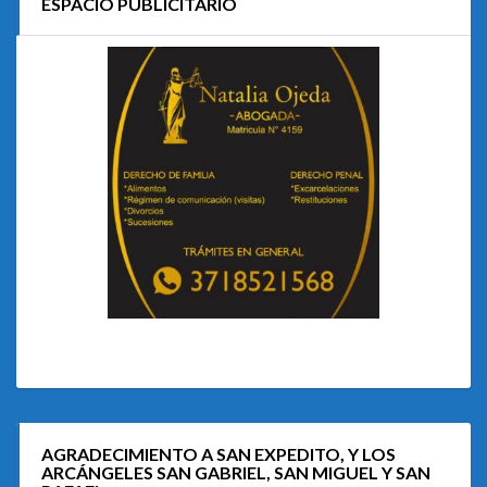
ESPACIO PUBLICITARIO
AGRADECIMIENTO A SAN EXPEDITO, Y LOS
ARCÁNGELES SAN GABRIEL, SAN MIGUEL Y SAN