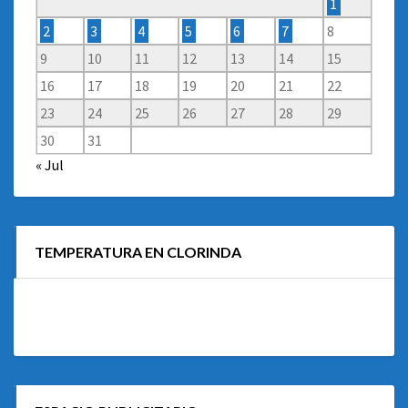
1
2
3
4
5
6
7
8
9
10
11
12
13
14
15
16
17
18
19
20
21
22
23
24
25
26
27
28
29
30
31
« Jul
TEMPERATURA EN CLORINDA