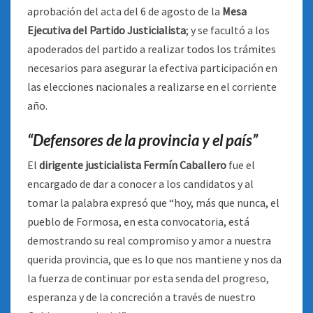
aprobación del acta del 6 de agosto de la
Mesa
Ejecutiva del Partido Justicialista
; y se facultó a los
apoderados del partido a realizar todos los trámites
necesarios para asegurar la efectiva participación en
las elecciones nacionales a realizarse en el corriente
año.
“Defensores de la provincia y el país”
El
dirigente justicialista Fermín Caballero
fue el
encargado de dar a conocer a los candidatos y al
tomar la palabra expresó que “hoy, más que nunca, el
pueblo de Formosa, en esta convocatoria, está
demostrando su real compromiso y amor a nuestra
querida provincia, que es lo que nos mantiene y nos da
la fuerza de continuar por esta senda del progreso,
esperanza y de la concreción a través de nuestro