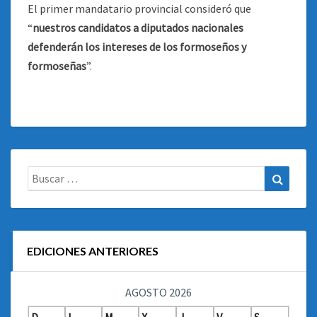
El primer mandatario provincial consideró que
“
nuestros candidatos a diputados nacionales
defenderán los intereses de los formoseños y
formoseñas
”.
Buscar:
Buscar
EDICIONES ANTERIORES
AGOSTO 2026