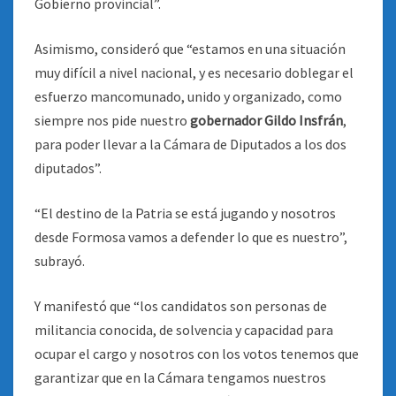
Gobierno provincial”.
Asimismo, consideró que “estamos en una situación
muy difícil a nivel nacional, y es necesario doblegar el
esfuerzo mancomunado, unido y organizado, como
siempre nos pide nuestro
gobernador Gildo Insfrán
,
para poder llevar a la Cámara de Diputados a los dos
diputados”.
“El destino de la Patria se está jugando y nosotros
desde Formosa vamos a defender lo que es nuestro”,
subrayó.
Y manifestó que “los candidatos son personas de
militancia conocida, de solvencia y capacidad para
ocupar el cargo y nosotros con los votos tenemos que
garantizar que en la Cámara tengamos nuestros