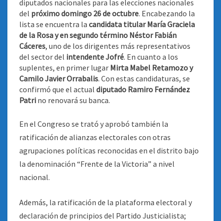
diputados nacionales para las elecciones nacionales
del
próximo domingo 26 de octubre
. Encabezando la
lista se encuentra la
candidata titular María Graciela
de la Rosa y en segundo término Néstor Fabián
Cáceres
, uno de los dirigentes más representativos
del sector del
intendente Jofré
. En cuanto a los
suplentes, en primer lugar
Mirta Mabel Retamozo y
Camilo Javier Orrabalis
. Con estas candidaturas, se
confirmó que el actual
diputado Ramiro Fernández
Patri
no renovará su banca
.
En el Congreso se trató y aprobó también la
ratificación de alianzas electorales con otras
agrupaciones políticas reconocidas en el distrito bajo
la denominación “Frente de la Victoria” a nivel
nacional.
Además, la ratificación de la plataforma electoral y
declaración de principios del Partido Justicialista;