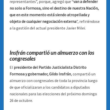
representantes”, porque, agregó que “
van a defender
no solo a Formosa, sino el destino de nuestra Nación,
que en este momento está siendo atropellada y
objeto de cualquier negociación externa
”, refiriéndose
a la gestión del actual presidente Javier Milei.
Insfrán compartió un almuerzo con los
congresales
El
presidente del Partido Justicialista Distrito
Formosa y gobernador, Gildo Insfrán
, compartió un
almuerzo con congresales de toda la provincia luego
de que oficializaran a los candidatos a diputados
nacionales para las elecciones del próximo domingo
26 de octubre.