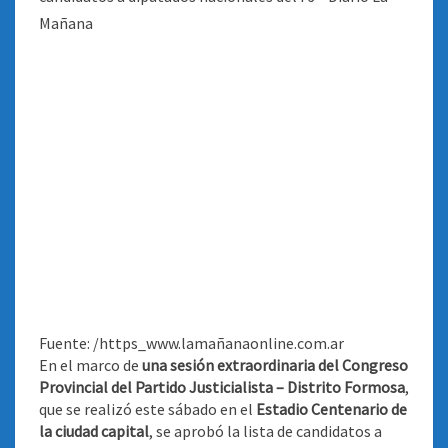
Fuente: /https_www.lamañanaonline.com.ar
En el marco de
una sesión extraordinaria del Congreso
Provincial del Partido Justicialista – Distrito Formosa
,
que se realizó este sábado en el
Estadio Centenario de
la ciudad capital
, se aprobó la lista de candidatos a