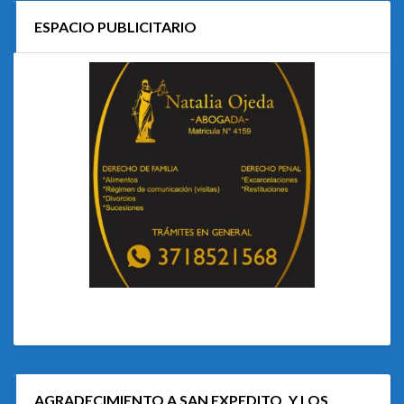
ESPACIO PUBLICITARIO
AGRADECIMIENTO A SAN EXPEDITO, Y LOS