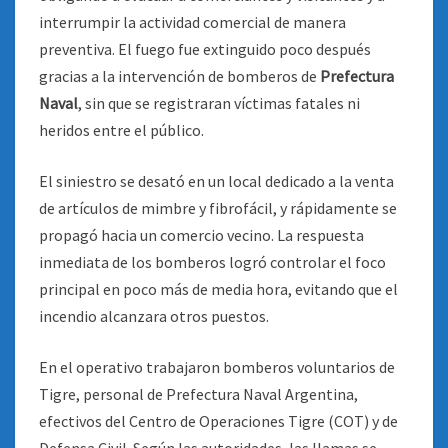
interrumpir la actividad comercial de manera
preventiva. El fuego fue extinguido poco después
gracias a la intervención de bomberos de
Prefectura
Naval
, sin que se registraran víctimas fatales ni
heridos entre el público.
El siniestro se desató en un local dedicado a la venta
de artículos de mimbre y fibrofácil, y rápidamente se
propagó hacia un comercio vecino. La respuesta
inmediata de los bomberos logró controlar el foco
principal en poco más de media hora, evitando que el
incendio alcanzara otros puestos.
En el operativo trabajaron bomberos voluntarios de
Tigre, personal de Prefectura Naval Argentina,
efectivos del Centro de Operaciones Tigre (COT) y de