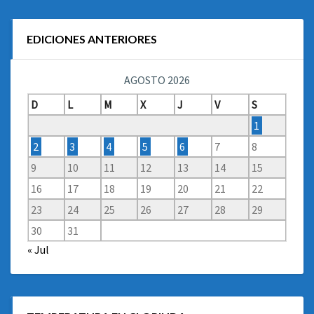
EDICIONES ANTERIORES
AGOSTO 2026
D
L
M
X
J
V
S
1
2
3
4
5
6
7
8
9
10
11
12
13
14
15
16
17
18
19
20
21
22
23
24
25
26
27
28
29
30
31
« Jul