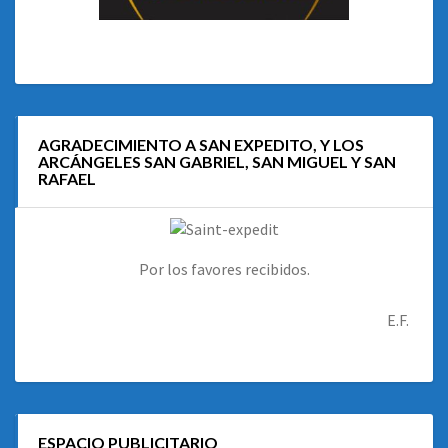
AGRADECIMIENTO A SAN EXPEDITO, Y LOS
ARCÁNGELES SAN GABRIEL, SAN MIGUEL Y SAN
RAFAEL
Por los favores recibidos.
E.F.
ESPACIO PUBLICITARIO