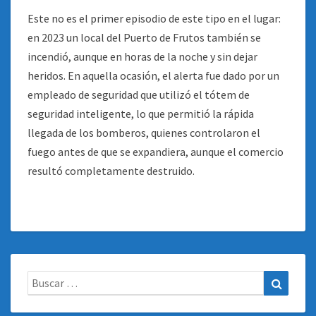
Este no es el primer episodio de este tipo en el lugar:
en 2023 un local del Puerto de Frutos también se
incendió, aunque en horas de la noche y sin dejar
heridos. En aquella ocasión, el alerta fue dado por un
empleado de seguridad que utilizó el tótem de
seguridad inteligente, lo que permitió la rápida
llegada de los bomberos, quienes controlaron el
fuego antes de que se expandiera, aunque el comercio
resultó completamente destruido.
Buscar:
Buscar