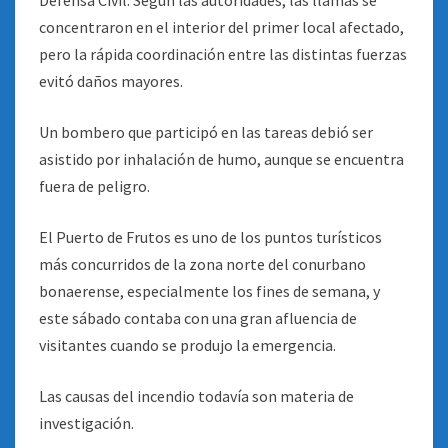
Defensa Civil. Según las autoridades, las llamas se
concentraron en el interior del primer local afectado,
pero la rápida coordinación entre las distintas fuerzas
evitó daños mayores.
Un bombero que participó en las tareas debió ser
asistido por inhalación de humo, aunque se encuentra
fuera de peligro.
El Puerto de Frutos es uno de los puntos turísticos
más concurridos de la zona norte del conurbano
bonaerense, especialmente los fines de semana, y
este sábado contaba con una gran afluencia de
visitantes cuando se produjo la emergencia.
Las causas del incendio todavía son materia de
investigación.