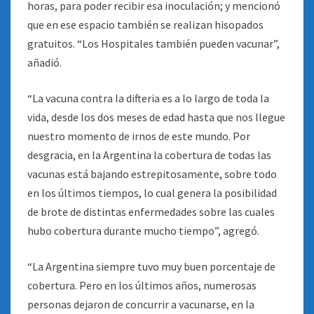
horas, para poder recibir esa inoculación; y mencionó
que en ese espacio también se realizan hisopados
gratuitos. “Los Hospitales también pueden vacunar”,
añadió.
“La vacuna contra la difteria es a lo largo de toda la
vida, desde los dos meses de edad hasta que nos llegue
nuestro momento de irnos de este mundo. Por
desgracia, en la Argentina la cobertura de todas las
vacunas está bajando estrepitosamente, sobre todo
en los últimos tiempos, lo cual genera la posibilidad
de brote de distintas enfermedades sobre las cuales
hubo cobertura durante mucho tiempo”, agregó.
“La Argentina siempre tuvo muy buen porcentaje de
cobertura. Pero en los últimos años, numerosas
personas dejaron de concurrir a vacunarse, en la