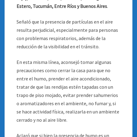
Estero, Tucumán, Entre Ríos y Buenos Aires
.
Señaló que la presencia de partículas en el aire
resulta perjudicial, especialmente para personas
con problemas respiratorios, además de la
reducción de la visibilidad en el tránsito.
En esta misma línea, aconsejó tomar algunas
precauciones como cerrar la casa para que no
entre el humo, prender el aire acondicionado,
tratar de que las rendijas estén tapadas con un
trapo de piso mojado, evitar prender sahumerios
o aromatizadores en el ambiente, no fumar y, si
se hace actividad física, realizarla en un ambiente
cerrado y no al aire libre.
Aclaró que si bien la presencia de humo es un