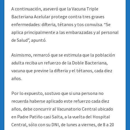
A continuación, aseveró que la Vacuna Triple
Bacteriana Acelular protege contra tres graves
enfermedades: difteria, tétanos y tos convulsa. “Se
aplica principalmente a las embarazadas y al personal
de Salud”, apuntó.
Asimismo, remarcó que se estimula que la población
adulta reciba un refuerzo de la Doble Bacteriana,
vacuna que previne la difteria y el tétanos, cada diez
años.
Por lo expuesto, sostuvo que si una persona no
recuerda haberse aplicado este refuerzo cada diez
años, debe concurrir al Vacunatorio Central ubicado
en Padre Patiño casi Salta, a la vuelta del Hospital
Central, sólo con su DNI, de lunes a viernes, de 8 a 20