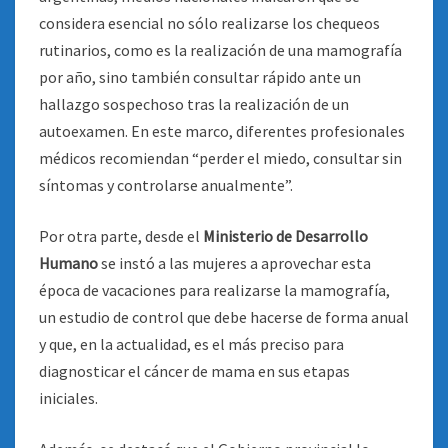
considera esencial no sólo realizarse los chequeos
rutinarios, como es la realización de una mamografía
por año, sino también consultar rápido ante un
hallazgo sospechoso tras la realización de un
autoexamen. En este marco, diferentes profesionales
médicos recomiendan “perder el miedo, consultar sin
síntomas y controlarse anualmente”
.
Por otra parte, desde el
Ministerio de Desarrollo
Humano
se instó a las mujeres a aprovechar esta
época de vacaciones para realizarse la mamografía,
un estudio de control que debe hacerse de forma anual
y que, en la actualidad, es el más preciso para
diagnosticar el cáncer de mama en sus etapas
iniciales.