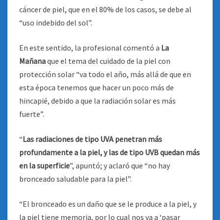
cáncer de piel, que en el 80% de los casos, se debe al
“uso indebido del sol”.
En este sentido, la profesional comentó a
La
Mañana
que el tema del cuidado de la piel con
protección solar “va todo el año, más allá de que en
esta época tenemos que hacer un poco más de
hincapié, debido a que la radiación solar es más
fuerte”.
“
Las radiaciones de tipo UVA penetran más
profundamente a la piel, y las de tipo UVB quedan más
en la superficie
”, apuntó; y aclaró que “no hay
bronceado saludable para la piel”.
“El bronceado es un daño que se le produce a la piel, y
la piel tiene memoria, por lo cual nos va a ‘pasar