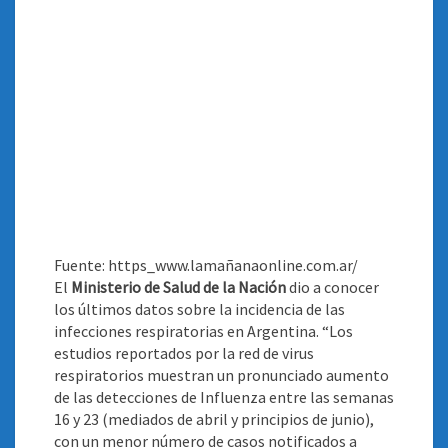
Fuente: https_www.lamañanaonline.com.ar/
El
Ministerio de Salud de la Nación
dio a conocer
los últimos datos sobre la incidencia de las
infecciones respiratorias en Argentina. “Los
estudios reportados por la red de virus
respiratorios muestran un pronunciado aumento
de las detecciones de Influenza entre las semanas
16 y 23 (mediados de abril y principios de junio),
con un menor número de casos notificados a