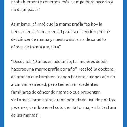
probablemente tenemos más tiempo para hacerlo y
no dejar pasar”.
Asimismo, afirmó que la mamografía “es hoy la
herramienta fundamental para la detección precoz
del cáncer de mama y nuestro sistema de salud lo
ofrece de forma gratuita”.
“Desde los 40 años en adelante, las mujeres deben
hacerse una mamografía por año”, recalcó la doctora,
aclarando que también “deben hacerlo quienes aún no
alcanzan esa edad, pero tienen antecedentes
familiares de cáncer de mama o que presentan
síntomas como dolor, ardor, pérdida de líquido por los
pezones, cambio en el color, en la forma, en la textura
de las mamas”.