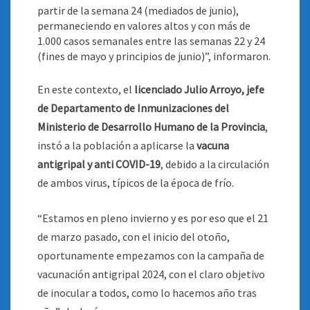
partir de la semana 24 (mediados de junio),
permaneciendo en valores altos y con más de
1.000 casos semanales entre las semanas 22 y 24
(fines de mayo y principios de junio)”, informaron
.
En este contexto, el
licenciado Julio Arroyo, jefe
de Departamento de Inmunizaciones del
Ministerio de Desarrollo Humano de la Provincia
,
instó a la población a aplicarse la
vacuna
antigripal y anti COVID-19
, debido a la circulación
de ambos virus, típicos de la época de frío.
“Estamos en pleno invierno y es por eso que el 21
de marzo pasado, con el inicio del otoño,
oportunamente empezamos con la campaña de
vacunación antigripal 2024, con el claro objetivo
de inocular a todos, como lo hacemos año tras