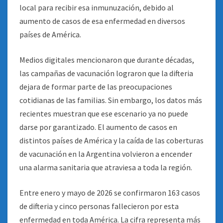
local para recibir esa inmunuzación, debido al
aumento de casos de esa enfermedad en diversos
países de América.
Medios digitales mencionaron que durante décadas,
las campañas de vacunación lograron que la difteria
dejara de formar parte de las preocupaciones
cotidianas de las familias. Sin embargo, los datos más
recientes muestran que ese escenario ya no puede
darse por garantizado. El aumento de casos en
distintos países de América y la caída de las coberturas
de vacunación en la Argentina volvieron a encender
una alarma sanitaria que atraviesa a toda la región.
Entre enero y mayo de 2026 se confirmaron 163 casos
de difteria y cinco personas fallecieron por esta
enfermedad en toda América. La cifra representa más