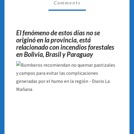
Comments
COMPLICACIONES
GENERADAS
POR
EL
El fenómeno de estos días no se
HUMO
originó en la provincia, está
EN
LA
relacionado con incendios forestales
REGIÓN
en Bolivia, Brasil y Paraguay