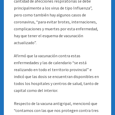
cantidad de afecciones respiratorias se debe
principalmente a los virus de tipo Influenza”,
pero como también hay algunos casos de
coronavirus, “para evitar brotes, internaciones,
complicaciones y muertes por esta enfermedad,
hay que tener el esquema de vacunación
actualizado”.
Afirmó que la vacunación contra estas
enfermedades y las de calendario “se está
realizando en todo el territorio provincial” e
indicó que las dosis se encuentran disponibles en
todos los hospitales y centros de salud, tanto de
capital como del interior.
Respecto de la vacuna antigripal, mencionó que
“contamos con las que nos protegen contra tres