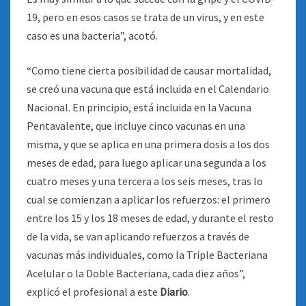
19, pero en esos casos se trata de un virus, y en este
caso es una bacteria”, acotó.
“Como tiene cierta posibilidad de causar mortalidad,
se creó una vacuna que está incluida en el Calendario
Nacional. En principio, está incluida en la Vacuna
Pentavalente, que incluye cinco vacunas en una
misma, y que se aplica en una primera dosis a los dos
meses de edad, para luego aplicar una segunda a los
cuatro meses y una tercera a los seis meses, tras lo
cual se comienzan a aplicar los refuerzos: el primero
entre los 15 y los 18 meses de edad, y durante el resto
de la vida, se van aplicando refuerzos a través de
vacunas más individuales, como la Triple Bacteriana
Acelular o la Doble Bacteriana, cada diez años”,
explicó el profesional a este
Diario
.