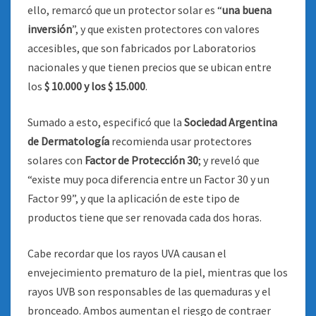
ello, remarcó que un protector solar es “
una buena
inversión
”, y que existen protectores con valores
accesibles, que son fabricados por Laboratorios
nacionales y que tienen precios que se ubican entre
los
$ 10.000 y los $ 15.000
.
Sumado a esto, especificó que la
Sociedad Argentina
de Dermatología
recomienda usar protectores
solares con
Factor de Protección 30
; y reveló que
“existe muy poca diferencia entre un Factor 30 y un
Factor 99”, y que la aplicación de este tipo de
productos tiene que ser renovada cada dos horas.
Cabe recordar que los rayos UVA causan el
envejecimiento prematuro de la piel, mientras que los
rayos UVB son responsables de las quemaduras y el
bronceado. Ambos aumentan el riesgo de contraer