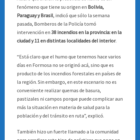
fenómeno que tiene su origen en
Bolivia,
Paraguay y Brasil
, indicó que sólo la semana
pasada, Bomberos de la Policía tomó
intervención en
38 incendios en la provincia: en la
ciudad y 11 en distintas localidades del interior
.
“Está claro que el humo que tenemos hace varios
días en Formosa no se originó acá, sino que es
producto de los incendios forestales en países de
la región. Sin embargo, en este escenario no es
conveniente realizar quemas de basura,
pastizales ni campos porque puede complicar aun
más la situación en materia de salud para la
población y del tránsito en ruta”, explicó.
También hizo un fuerte llamado a la comunidad