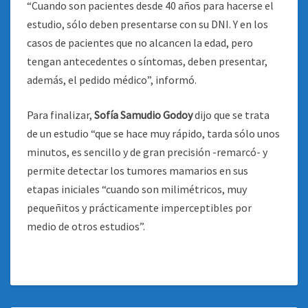
“Cuando son pacientes desde 40 años para hacerse el
estudio, sólo deben presentarse con su DNI. Y en los
casos de pacientes que no alcancen la edad, pero
tengan antecedentes o síntomas, deben presentar,
además, el pedido médico”, informó.
Para finalizar,
Sofía Samudio Godoy
dijo que se trata
de un estudio “que se hace muy rápido, tarda sólo unos
minutos, es sencillo y de gran precisión -remarcó- y
permite detectar los tumores mamarios en sus
etapas iniciales “cuando son milimétricos, muy
pequeñitos y prácticamente imperceptibles por
medio de otros estudios”.