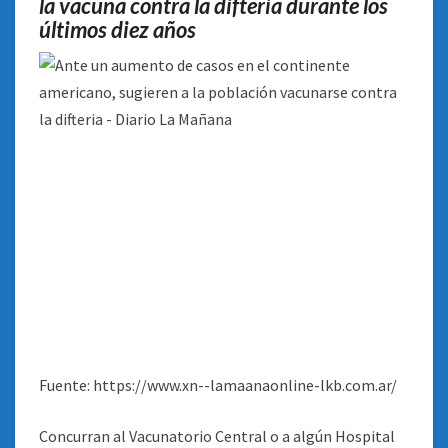
la vacuna contra la difteria durante los
últimos diez años
Fuente: https://www.xn--lamaanaonline-lkb.com.ar/
Concurran al Vacunatorio Central o a algún Hospital