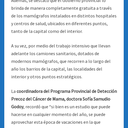
Además, se destacó que el Gobierno provincial lo
brinda de manera completamente gratuita a través
de los mamógrafos instalados en distintos hospitales
y centros de salud, ubicados en diferentes puntos,
tanto de la capital como del interior.
A su vez, por medio del trabajo intensivo que llevan
adelante los camiones sanitarios, dotados de
modernos mamógrafos, que recorren a lo largo del
año los barrios de la capital, las localidades del
interior y otros puntos estratégicos.
La
coordinadora del Programa Provincial de Detección
Precoz del Cáncer de Mama, doctora Sofía Samudio
Godoy
, recordó que “si bien es un estudio que puede
hacerse en cualquier momento del año, se puede
aprovechar esta época de vacaciones en la que