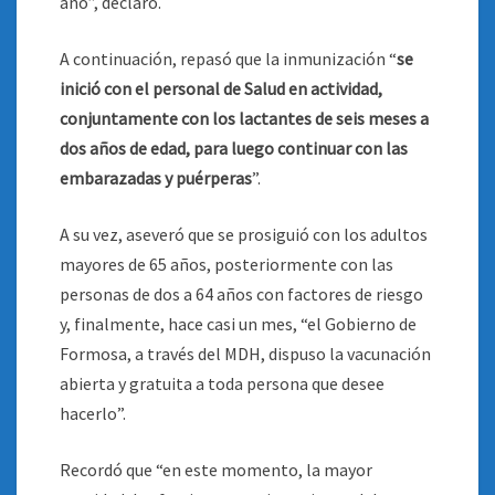
año”, declaró.
A continuación, repasó que la inmunización “
se
inició con el personal de Salud en actividad,
conjuntamente con los lactantes de seis meses a
dos años de edad, para luego continuar con las
embarazadas y puérperas
”.
A su vez, aseveró que se prosiguió con los adultos
mayores de 65 años, posteriormente con las
personas de dos a 64 años con factores de riesgo
y, finalmente, hace casi un mes, “el Gobierno de
Formosa, a través del MDH, dispuso la vacunación
abierta y gratuita a toda persona que desee
hacerlo”.
Recordó que “en este momento, la mayor