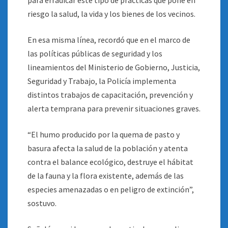
para erradicar este tipo de prácticas que pone en
riesgo la salud, la vida y los bienes de los vecinos.
En esa misma línea, recordó que en el marco de
las políticas públicas de seguridad y los
lineamientos del Ministerio de Gobierno, Justicia,
Seguridad y Trabajo, la Policía implementa
distintos trabajos de capacitación, prevención y
alerta temprana para prevenir situaciones graves.
“El humo producido por la quema de pasto y
basura afecta la salud de la población y atenta
contra el balance ecológico, destruye el hábitat
de la fauna y la flora existente, además de las
especies amenazadas o en peligro de extinción”,
sostuvo.