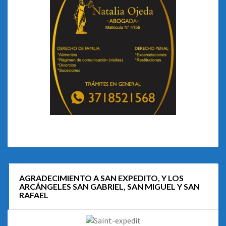
AGRADECIMIENTO A SAN EXPEDITO, Y LOS
ARCÁNGELES SAN GABRIEL, SAN MIGUEL Y SAN
RAFAEL