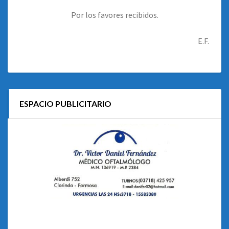
Por los favores recibidos.
E.F.
ESPACIO PUBLICITARIO