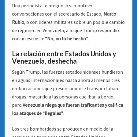
Una periodista le preguntó si mantuvo
conversaciones con el secretario de Estado,
Marco
Rubio
, o con líderes militares sobre un posible cambio
de régimen en Venezuela, a lo que Trump respondió
con un escueto:
“No, no lo he hecho”
.
La relación entre Estados Unidos y
Venezuela, deshecha
Según Trump, las fuerzas estadounidenses hundieron
en aguas internacionales hasta ahora al menos tres
embarcaciones que presuntamente transportaban
drogas, matando a las personas que iban a bordo,
pero
Venezuela niega que fueran traficantes y califica
los ataques de “ilegales”
.
Los tres bombardeos se producen en medio de la