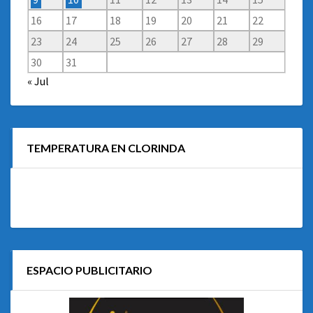
16
17
18
19
20
21
22
23
24
25
26
27
28
29
30
31
« Jul
TEMPERATURA EN CLORINDA
ESPACIO PUBLICITARIO