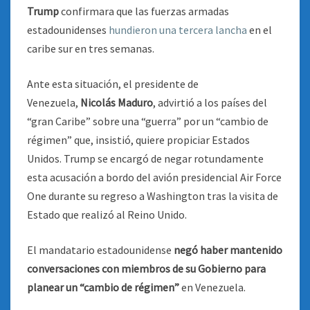
Trump
confirmara que las fuerzas armadas
estadounidenses
hundieron una tercera lancha
en el
caribe sur en tres semanas.
Ante esta situación, el presidente de
Venezuela,
Nicolás Maduro
, advirtió a los países del
“gran Caribe” sobre una “guerra” por un “cambio de
régimen” que, insistió, quiere propiciar Estados
Unidos. Trump se encargó de negar rotundamente
esta acusación a bordo del avión presidencial Air Force
One durante su regreso a Washington tras la visita de
Estado que realizó al Reino Unido.
El mandatario estadounidense
negó haber mantenido
conversaciones con miembros de su Gobierno para
planear un “cambio de régimen”
en Venezuela.