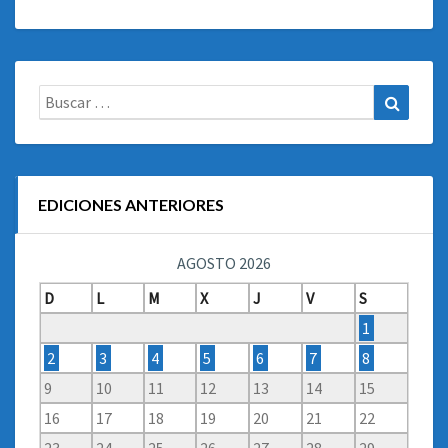
Buscar:
Buscar
EDICIONES ANTERIORES
AGOSTO 2026
D
L
M
X
J
V
S
1
2
3
4
5
6
7
8
9
10
11
12
13
14
15
16
17
18
19
20
21
22