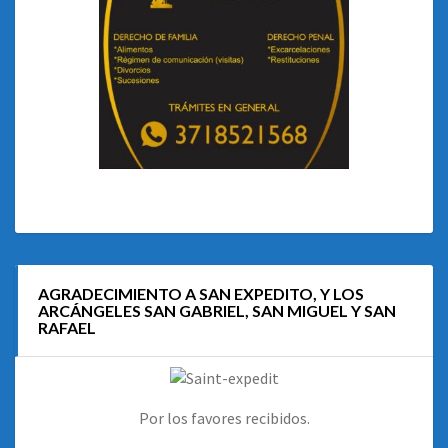
AGRADECIMIENTO A SAN EXPEDITO, Y LOS
ARCÁNGELES SAN GABRIEL, SAN MIGUEL Y SAN
RAFAEL
Por los favores recibidos.