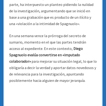
parte, ha interpuesto un planteo pidiendo la nulidad
de la investigación, argumentando que se inició en
base a una grabación que es producto de un ilícito y
una «violación a la intimidad de Spagnuolo».
En una semana vence la prórroga del secreto de
sumario, momento en el que las partes tendrán
acceso al expediente. En este contexto,
Diego
Spagnuolo evalúa convertirse en «imputado
colaborador»
para mejorar su situación legal, lo que lo
obligaría a decir la verdad y aportar datos novedosos y
de relevancia para la investigación, apuntando
posiblemente hacia alguien de mayor jerarquía.