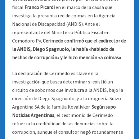
fiscal
Franco Picardi
en el marco de la causa que
investiga la presunta red de coimas en la Agencia
Nacional de Discapacidad (ANDIS). Ante el
representante del Ministerio Público Fiscal en
Comodoro Py,
Cerimedo confirmó que el exdirector de
la ANDIS, Diego Spagnuolo, le había «hablado de
hechos de corrupción» y le hizo mención «a coimas»
.
La declaración de Cerimedo es clave en la
investigación que busca determinar si existió un
circuito de sobornos que involucra a la ANDIS, bajo la
dirección de Diego Spagnuolo, y a la droguería Suizo
Argentina SA de la familia Kovalivker.
Según supo
Noticias Argentinas
, el testimonio de Cerimedo
refuerza la credibilidad de las denuncias sobre la
corrupción, aunque el consultor negó rotundamente