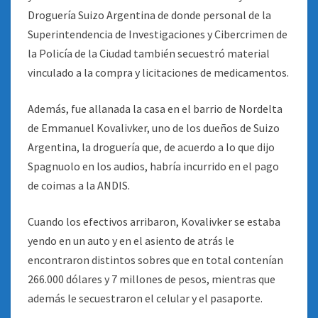
Droguería Suizo Argentina de donde personal de la
Superintendencia de Investigaciones y Cibercrimen de
la Policía de la Ciudad también secuestró material
vinculado a la compra y licitaciones de medicamentos.
Además, fue allanada la casa en el barrio de Nordelta
de Emmanuel Kovalivker, uno de los dueños de Suizo
Argentina, la droguería que, de acuerdo a lo que dijo
Spagnuolo en los audios, habría incurrido en el pago
de coimas a la ANDIS.
Cuando los efectivos arribaron, Kovalivker se estaba
yendo en un auto y en el asiento de atrás le
encontraron distintos sobres que en total contenían
266.000 dólares y 7 millones de pesos, mientras que
además le secuestraron el celular y el pasaporte.