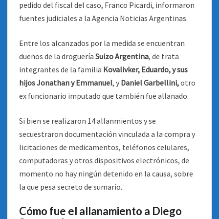
pedido del fiscal del caso, Franco Picardi, informaron
fuentes judiciales a la Agencia Noticias Argentinas.
Entre los alcanzados por la medida se encuentran
dueños de la droguería
Suizo Argentina
, de trata
integrantes de la familia
Kovalivker, Eduardo, y sus
hijos Jonathan y Emmanuel
, y
Daniel Garbellini,
otro
ex funcionario imputado que también fue allanado.
Si bien se realizaron 14 allanmientos y se
secuestraron documentación vinculada a la compra y
licitaciones de medicamentos, teléfonos celulares,
computadoras y otros dispositivos electrónicos, de
momento no hay ningún detenido en la causa, sobre
la que pesa secreto de sumario.
Cómo fue el allanamiento a Diego