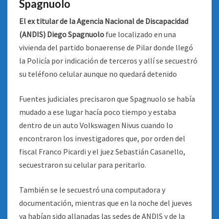
Spagnuolo
El ex titular de la Agencia Nacional de Discapacidad
(ANDIS) Diego Spagnuolo
fue localizado en una
vivienda del partido bonaerense de Pilar donde llegó
la Policía por indicación de terceros y allí se secuestró
su teléfono celular aunque no quedará detenido
Fuentes judiciales precisaron que Spagnuolo se había
mudado a ese lugar hacía poco tiempo y estaba
dentro de un auto Volkswagen Nivus cuando lo
encontraron los investigadores que, por orden del
fiscal Franco Picardi y el juez Sebastián Casanello,
secuestraron su celular para peritarlo.
También se le secuestró una computadora y
documentación, mientras que en la noche del jueves
ya habían sido allanadas las sedes de ANDIS y de la