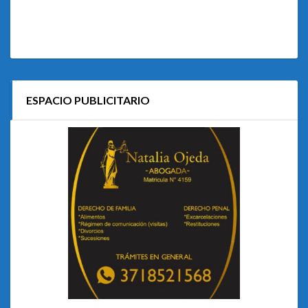
ESPACIO PUBLICITARIO