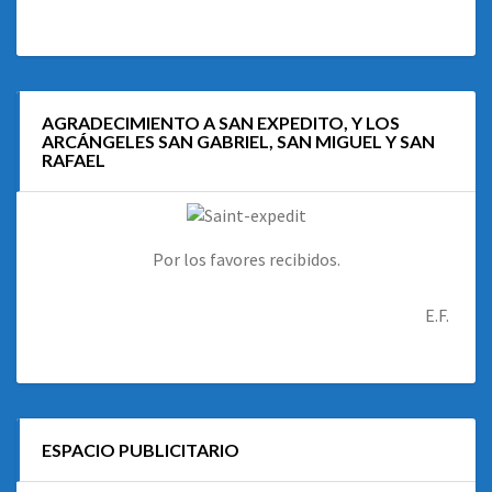
AGRADECIMIENTO A SAN EXPEDITO, Y LOS
ARCÁNGELES SAN GABRIEL, SAN MIGUEL Y SAN
RAFAEL
Por los favores recibidos.
E.F.
ESPACIO PUBLICITARIO