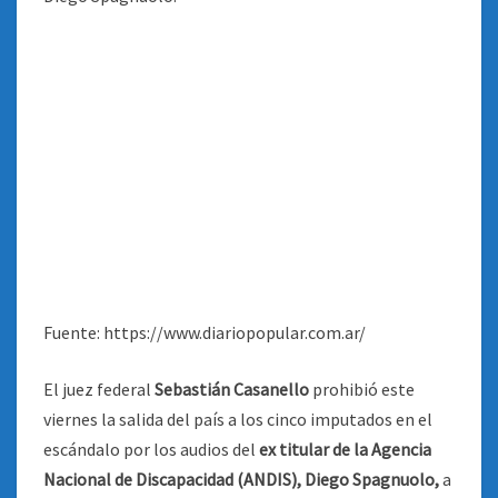
Fuente: https://www.diariopopular.com.ar/
El juez federal
Sebastián Casanello
prohibió este
viernes la salida del país a los cinco imputados en el
escándalo por los audios del
ex titular de la Agencia
Nacional de Discapacidad (ANDIS), Diego Spagnuolo,
a