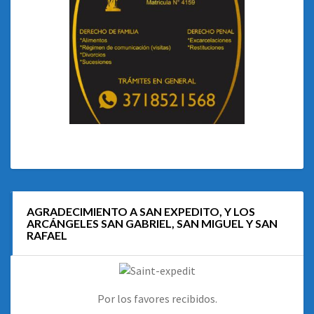
AGRADECIMIENTO A SAN EXPEDITO, Y LOS
ARCÁNGELES SAN GABRIEL, SAN MIGUEL Y SAN
RAFAEL
Por los favores recibidos.