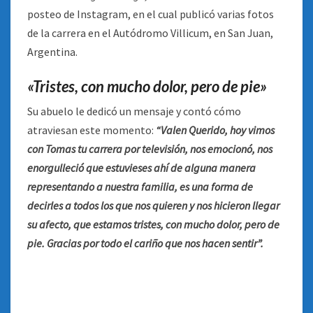
posteo de Instagram, en el cual publicó varias fotos
de la carrera en el Autódromo Villicum, en San Juan,
Argentina.
«Tristes, con mucho dolor, pero de pie»
Su abuelo le dedicó un mensaje y contó cómo
atraviesan este momento:
“Valen Querido, hoy vimos
con Tomas tu carrera por televisión, nos emocionó, nos
enorgulleció que estuvieses ahí de alguna manera
representando a nuestra familia, es una forma de
decirles a todos los que nos quieren y nos hicieron llegar
su afecto, que estamos tristes, con mucho dolor, pero de
pie. Gracias por todo el cariño que nos hacen sentir”.