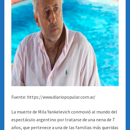
Fuente: https://www.diariopopular.com.ar/
La muerte de Mila Yankelevich conmovió al mundo del
espectáculo argentino por tratarse de una nena de 7
años, que pertenece a una de las familias más queridas