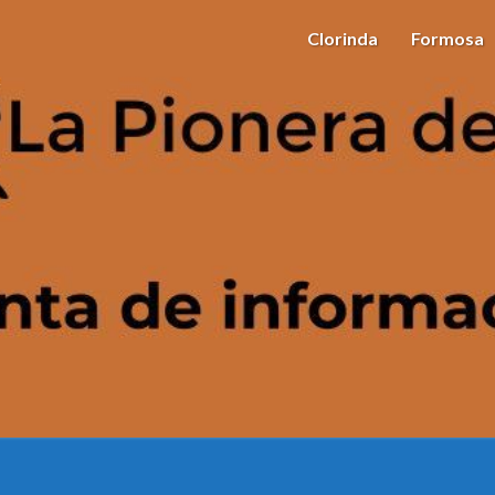
Clorinda
Formosa