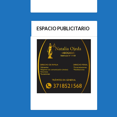
ESPACIO PUBLICITARIO