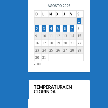
AGOSTO 2026
D
L
M
X
J
V
S
1
2
3
4
5
6
7
8
9
10
11
12
13
14
15
16
17
18
19
20
21
22
23
24
25
26
27
28
29
30
31
« Jul
TEMPERATURA EN
CLORINDA