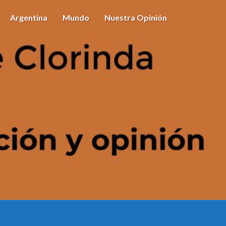
Argentina
Mundo
Nuestra Opinión