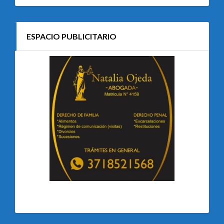
ESPACIO PUBLICITARIO