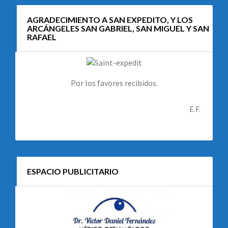
AGRADECIMIENTO A SAN EXPEDITO, Y LOS
ARCÁNGELES SAN GABRIEL, SAN MIGUEL Y SAN
RAFAEL
Por los favores recibidos.
E.F.
ESPACIO PUBLICITARIO