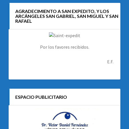
AGRADECIMIENTO A SAN EXPEDITO, Y LOS
ARCÁNGELES SAN GABRIEL, SAN MIGUEL Y SAN
RAFAEL
Por los favores recibidos.
E.F.
ESPACIO PUBLICITARIO