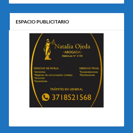
ESPACIO PUBLICITARIO