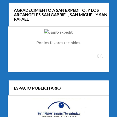
AGRADECIMIENTO A SAN EXPEDITO, Y LOS
ARCÁNGELES SAN GABRIEL, SAN MIGUEL Y SAN
RAFAEL
Por los favores recibidos.
E.F.
ESPACIO PUBLICITARIO