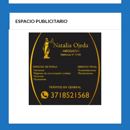
ESPACIO PUBLICITARIO