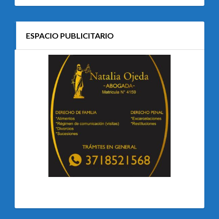
ESPACIO PUBLICITARIO