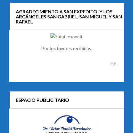
AGRADECIMIENTO A SAN EXPEDITO, Y LOS
ARCÁNGELES SAN GABRIEL, SAN MIGUEL Y SAN
RAFAEL
Por los favores recibidos.
E.F.
ESPACIO PUBLICITARIO