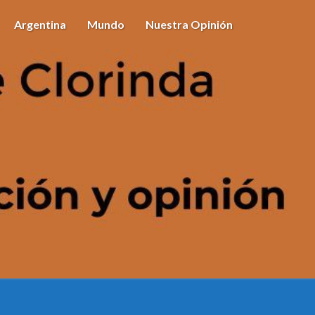
Argentina
Mundo
Nuestra Opinión