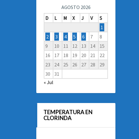
AGOSTO 2026
D
L
M
X
J
V
S
1
2
3
4
5
6
7
8
9
10
11
12
13
14
15
16
17
18
19
20
21
22
23
24
25
26
27
28
29
30
31
« Jul
TEMPERATURA EN
CLORINDA