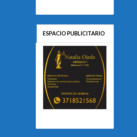
ESPACIO PUBLICITARIO