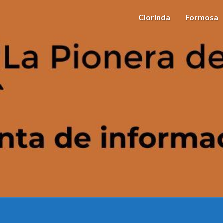
Clorinda
Formosa