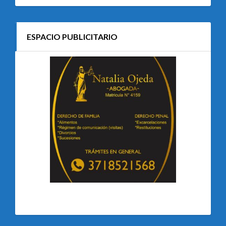
ESPACIO PUBLICITARIO