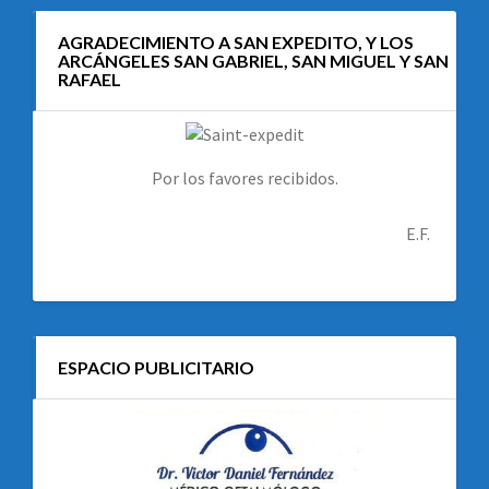
AGRADECIMIENTO A SAN EXPEDITO, Y LOS
ARCÁNGELES SAN GABRIEL, SAN MIGUEL Y SAN
RAFAEL
Por los favores recibidos.
E.F.
ESPACIO PUBLICITARIO