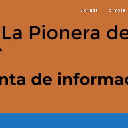
Clorinda
Formosa