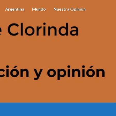
Argentina
Mundo
Nuestra Opinión