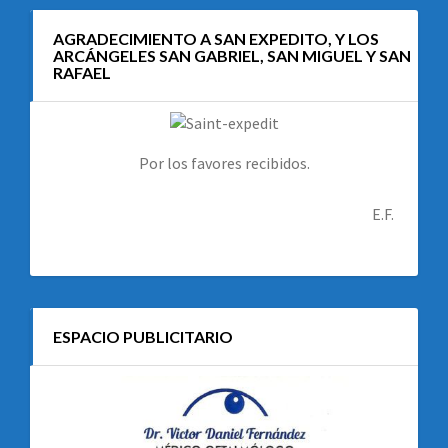
AGRADECIMIENTO A SAN EXPEDITO, Y LOS
ARCÁNGELES SAN GABRIEL, SAN MIGUEL Y SAN
RAFAEL
Por los favores recibidos.
E.F.
ESPACIO PUBLICITARIO