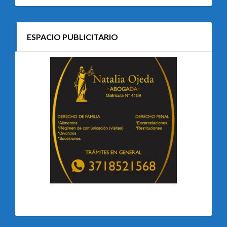
ESPACIO PUBLICITARIO