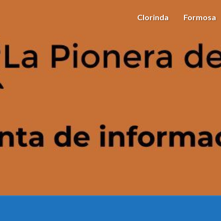
Clorinda
Formosa