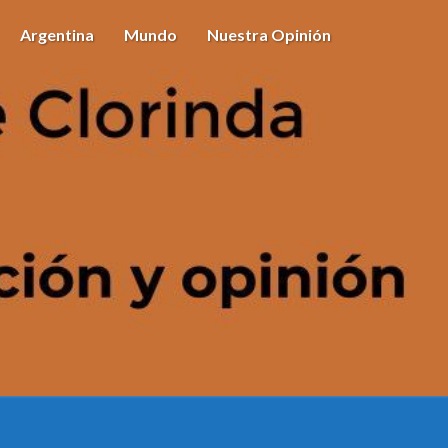
Argentina
Mundo
Nuestra Opinión