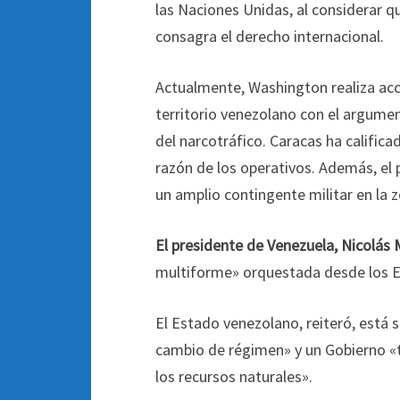
las Naciones Unidas, al considerar qu
consagra el derecho internacional.
Actualmente, Washington realiza acc
territorio venezolano con el argume
del narcotráfico. Caracas ha calific
razón de los operativos. Además, e
un amplio contingente militar en la 
El presidente de Venezuela, Nicolás
multiforme» orquestada desde los 
El Estado venezolano, reiteró, está
cambio de régimen» y un Gobierno «tít
los recursos naturales».