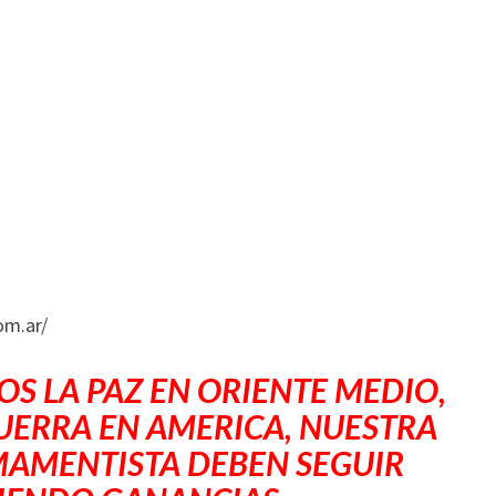
om.ar/
S LA PAZ EN ORIENTE MEDIO,
UERRA EN AMERICA, NUESTRA
MAMENTISTA DEBEN SEGUIR