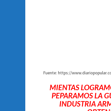
Fuente: https://www.diariopopular.c
MIENTAS LOGRAMO
PEPARAMOS LA G
INDUSTRIA AR