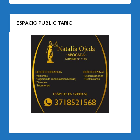
ESPACIO PUBLICITARIO