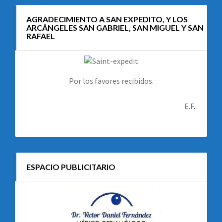
AGRADECIMIENTO A SAN EXPEDITO, Y LOS
ARCÁNGELES SAN GABRIEL, SAN MIGUEL Y SAN
RAFAEL
Por los favores recibidos.
E.F.
ESPACIO PUBLICITARIO