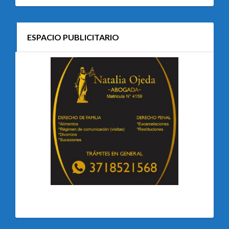
ESPACIO PUBLICITARIO