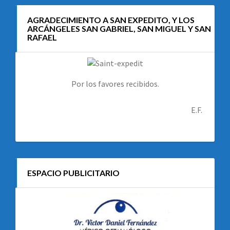
AGRADECIMIENTO A SAN EXPEDITO, Y LOS
ARCÁNGELES SAN GABRIEL, SAN MIGUEL Y SAN
RAFAEL
Por los favores recibidos.
E.F.
ESPACIO PUBLICITARIO