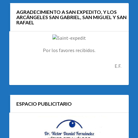
AGRADECIMIENTO A SAN EXPEDITO, Y LOS
ARCÁNGELES SAN GABRIEL, SAN MIGUEL Y SAN
RAFAEL
Por los favores recibidos.
E.F.
ESPACIO PUBLICITARIO