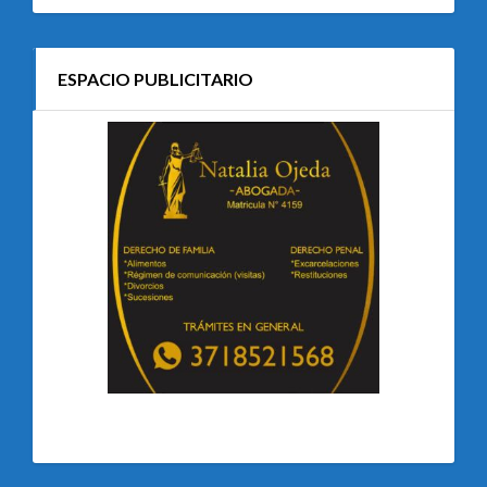
ESPACIO PUBLICITARIO